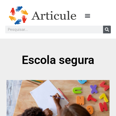
Escola segura