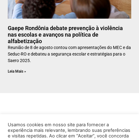
Gaepe Rondônia debate prevenção à violência
nas escolas e avanços na política de
alfabetização
Reunião de 8 de agosto contou com apresentações do MEC e da
Seduc-RO e debateu a segurança escolar e estratégias para o
Saero 2025.
Leia Mais »
Usamos cookies em nosso site para fornecer a
experiência mais relevante, lembrando suas preferências
e visitas repetidas. Ao clicar em “Aceitar”, você concorda