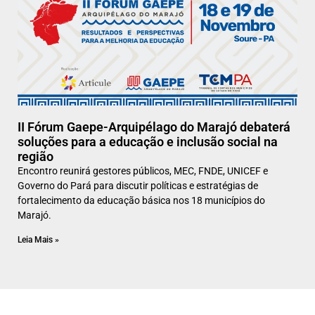
II Fórum Gaepe-Arquipélago do Marajó debaterá
soluções para a educação e inclusão social na
região
Encontro reunirá gestores públicos, MEC, FNDE, UNICEF e
Governo do Pará para discutir políticas e estratégias de
fortalecimento da educação básica nos 18 municípios do
Marajó.
Leia Mais »