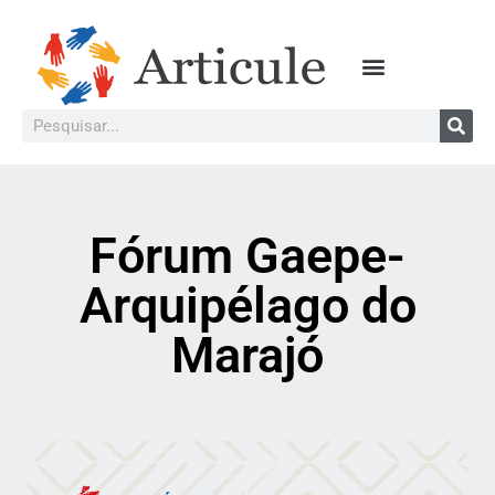
Fórum Gaepe-
Arquipélago do
Marajó