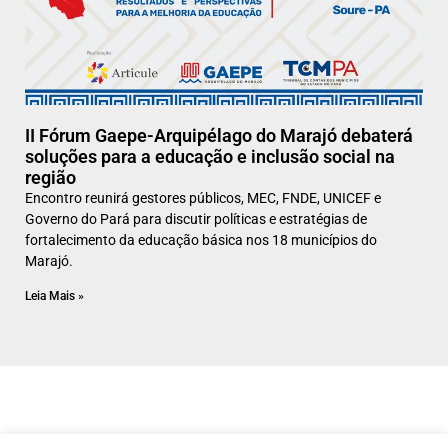
II Fórum Gaepe-Arquipélago do Marajó debaterá
soluções para a educação e inclusão social na
região
Encontro reunirá gestores públicos, MEC, FNDE, UNICEF e
Governo do Pará para discutir políticas e estratégias de
fortalecimento da educação básica nos 18 municípios do
Marajó.
Leia Mais »