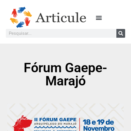
Fórum Gaepe-
Marajó