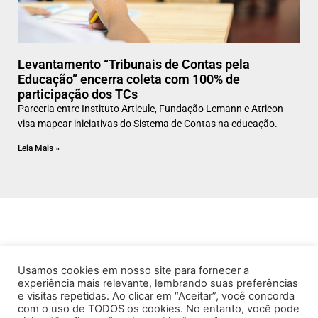
Levantamento “Tribunais de Contas pela
Educação” encerra coleta com 100% de
participação dos TCs
Parceria entre Instituto Articule, Fundação Lemann e Atricon
visa mapear iniciativas do Sistema de Contas na educação.
Leia Mais »
Usamos cookies em nosso site para fornecer a
experiência mais relevante, lembrando suas preferências
e visitas repetidas. Ao clicar em “Aceitar”, você concorda
com o uso de TODOS os cookies. No entanto, você pode