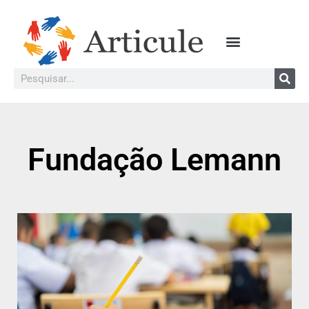
Fundação Lemann