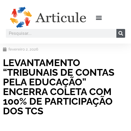
fevereiro 2, 2026
LEVANTAMENTO
“TRIBUNAIS DE CONTAS
PELA EDUCAÇÃO”
ENCERRA COLETA COM
100% DE PARTICIPAÇÃO
DOS TCS