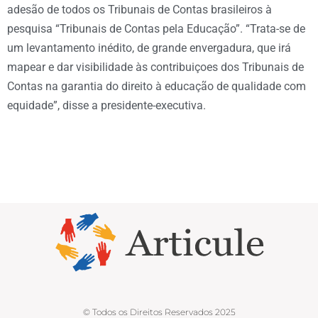
adesão de todos os Tribunais de Contas brasileiros à
pesquisa “Tribunais de Contas pela Educação”. “Trata-se de
um levantamento inédito, de grande envergadura, que irá
mapear e dar visibilidade às contribuiçoes dos Tribunais de
Contas na garantia do direito à educação de qualidade com
equidade”, disse a presidente-executiva.
© Todos os Direitos Reservados 2025