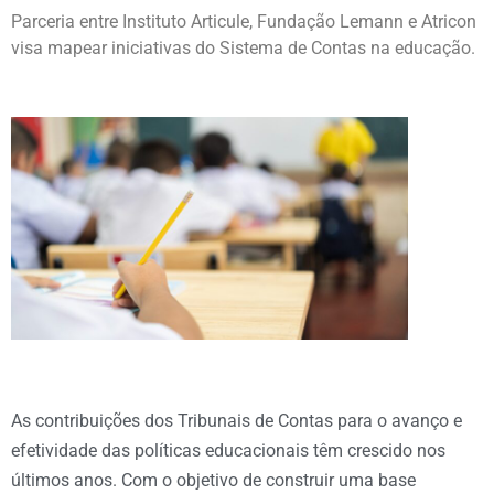
Parceria entre Instituto Articule, Fundação Lemann e Atricon
visa mapear iniciativas do Sistema de Contas na educação.
As contribuições dos Tribunais de Contas para o avanço e
efetividade das políticas educacionais têm crescido nos
últimos anos. Com o objetivo de construir uma base