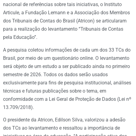
nacional de referências sobre tais iniciativas, o Instituto
Articule, a Fundação Lemann e a Associação dos Membros
dos Tribunais de Contas do Brasil (Atricon) se articularam
para a realização do levantamento “Tribunais de Contas
pela Educação”.
A pesquisa coletou informações de cada um dos 33 TCs do
Brasil, por meio de um questionário online. O levantamento
será objeto de um estudo a ser publicado ainda no primeiro
semestre de 2026. Todos os dados serão usados
exclusivamente para fins de pesquisa institucional, análises
técnicas e futuras publicações sobre o tema, em
conformidade com a Lei Geral de Proteção de Dados (Lei nº
13.709/2018).
O presidente da Atricon, Edilson Silva, valorizou a adesão
dos TCs ao levantamento e ressaltou a importância de