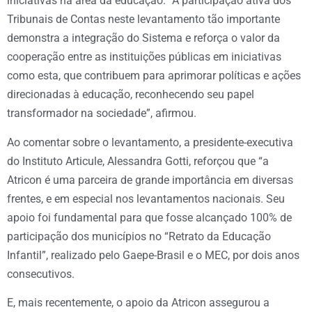
iniciativas na área da educação. “A participação ativa dos
Tribunais de Contas neste levantamento tão importante
demonstra a integração do Sistema e reforça o valor da
cooperação entre as instituições públicas em iniciativas
como esta, que contribuem para aprimorar políticas e ações
direcionadas à educação, reconhecendo seu papel
transformador na sociedade”, afirmou.
Ao comentar sobre o levantamento, a presidente-executiva
do Instituto Articule, Alessandra Gotti, reforçou que “a
Atricon é uma parceira de grande importância em diversas
frentes, e em especial nos levantamentos nacionais. Seu
apoio foi fundamental para que fosse alcançado 100% de
participação dos municípios no “Retrato da Educação
Infantil”, realizado pelo Gaepe-Brasil e o MEC, por dois anos
consecutivos.
E, mais recentemente, o apoio da Atricon assegurou a