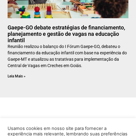
Gaepe-GO debate estratégias de financiamento,
planejamento e gestão de vagas na educação
infantil
Reunião realizou o balanço do I Fórum Gaepe-GO, debateu o
financiamento da educação infantil com base na experiência do
Gaepe-MT e atualizou as tratativas para implementação da
Central de Vagas em Creches em Goiás.
Leia Mais »
Usamos cookies em nosso site para fornecer a
experiência mais relevante, lembrando suas preferências