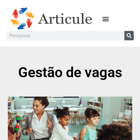
Gestão de vagas