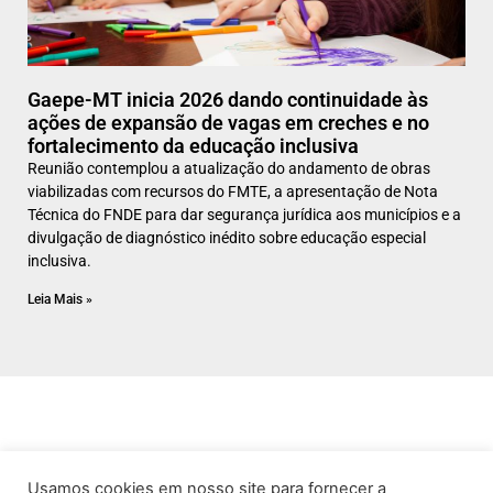
Gaepe-MT inicia 2026 dando continuidade às
ações de expansão de vagas em creches e no
fortalecimento da educação inclusiva
Reunião contemplou a atualização do andamento de obras
viabilizadas com recursos do FMTE, a apresentação de Nota
Técnica do FNDE para dar segurança jurídica aos municípios e a
divulgação de diagnóstico inédito sobre educação especial
inclusiva.
Leia Mais »
Usamos cookies em nosso site para fornecer a