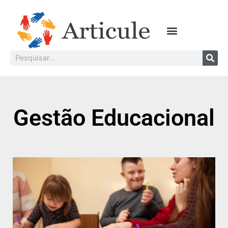
Gestão Educacional