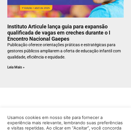
Instituto Articule lança guia para expansão
qualificada de vagas em creches durante o I
Encontro Nacional Gaepes
Publicação oferece orientações práticas e estratégicas para
gestores públicos ampliarem a oferta de educação infantil com
qualidade, eficiência e equidade.
Leia Mais »
Usamos cookies em nosso site para fornecer a
experiência mais relevante, lembrando suas preferências
e visitas repetidas. Ao clicar em “Aceitar”, você concorda