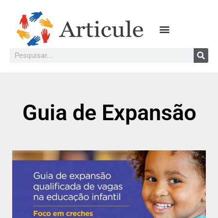
Guia de Expansão