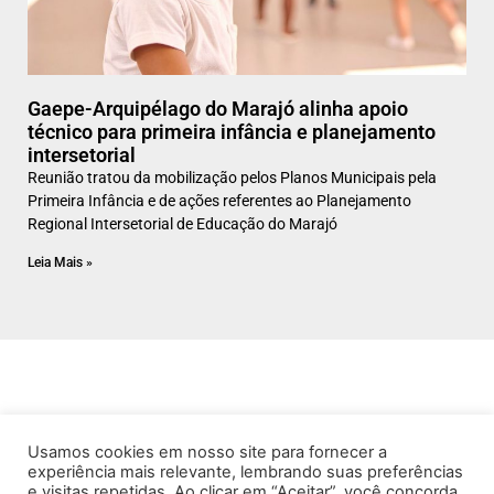
Gaepe-Arquipélago do Marajó alinha apoio
técnico para primeira infância e planejamento
intersetorial
Reunião tratou da mobilização pelos Planos Municipais pela
Primeira Infância e de ações referentes ao Planejamento
Regional Intersetorial de Educação do Marajó
Leia Mais »
Usamos cookies em nosso site para fornecer a
experiência mais relevante, lembrando suas preferências
e visitas repetidas. Ao clicar em “Aceitar”, você concorda