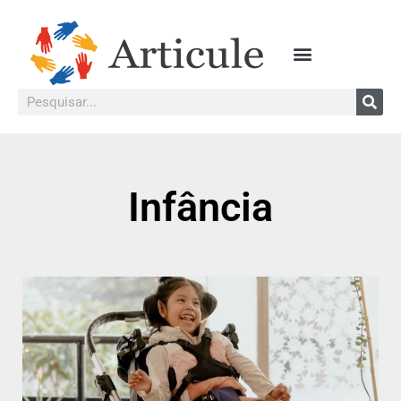
Infância