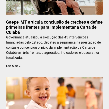
Gaepe-MT articula conclusão de creches e define
primeiras frentes para implementar a Carta de
Cuiabá
Governança atualizou a execução das 45 intervenções
financiadas pelo Estado, debateu a segurança na prestação de
contas e concentrou o início da implementação da Carta de
Cuiabá em três frentes: diagnóstico, indicadores e busca ativa
focalizada.
Leia Mais »