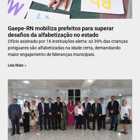
Gaepe-RN mobiliza prefeitos para superar
desafios da alfabetização no estado
Ofício assinado por 16 instituições alerta: só 39% das crianças
potiguares são alfabetizadas na idade certa, demandando
maior engajamento de lideranças municipais.
Leia Mais »