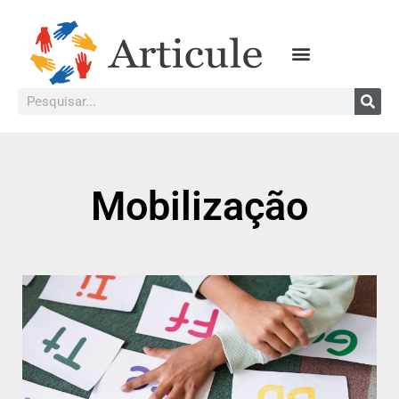
Mobilização