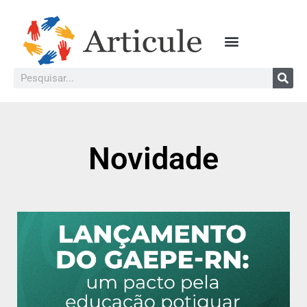
Novidade