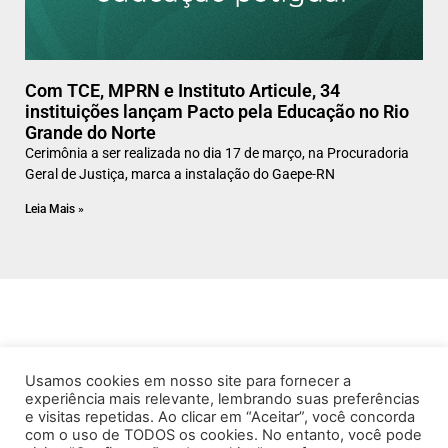
Com TCE, MPRN e Instituto Articule, 34
instituições lançam Pacto pela Educação no Rio
Grande do Norte
Cerimônia a ser realizada no dia 17 de março, na Procuradoria
Geral de Justiça, marca a instalação do Gaepe-RN
Leia Mais »
Usamos cookies em nosso site para fornecer a
experiência mais relevante, lembrando suas preferências
e visitas repetidas. Ao clicar em “Aceitar”, você concorda
com o uso de TODOS os cookies. No entanto, você pode