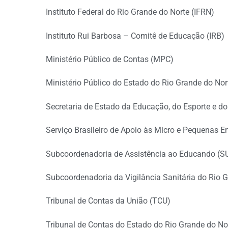
Instituto Federal do Rio Grande do Norte (IFRN)
Instituto Rui Barbosa – Comitê de Educação (IRB)
Ministério Público de Contas (MPC)
Ministério Público do Estado do Rio Grande do No
Secretaria de Estado da Educação, do Esporte e d
Serviço Brasileiro de Apoio às Micro e Pequenas
Subcoordenadoria de Assistência ao Educando (
Subcoordenadoria da Vigilância Sanitária do Rio 
Tribunal de Contas da União (TCU)
Tribunal de Contas do Estado do Rio Grande do N