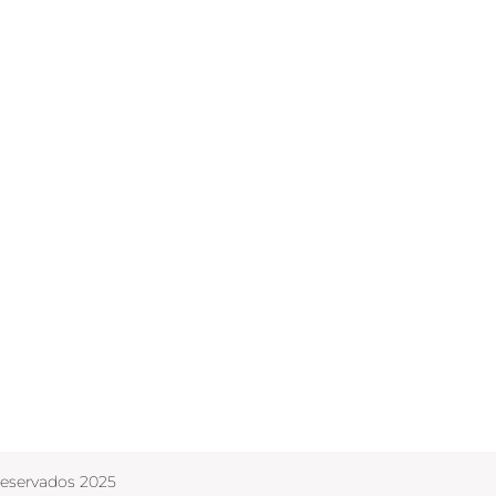
Reservados 2025