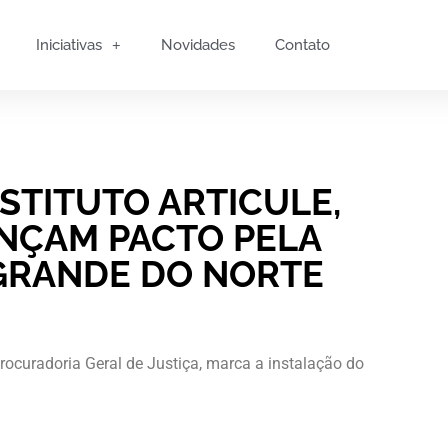
Iniciativas
Novidades
Contato
NSTITUTO ARTICULE,
ANÇAM PACTO PELA
GRANDE DO NORTE
rocuradoria Geral de Justiça, marca a instalação do