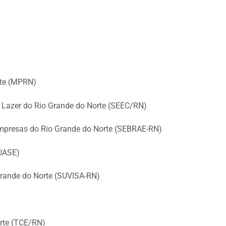
rte (MPRN)
o Lazer do Rio Grande do Norte (SEEC/RN)
 Empresas do Rio Grande do Norte (SEBRAE-RN)
SUASE)
Grande do Norte (SUVISA-RN)
orte (TCE/RN)