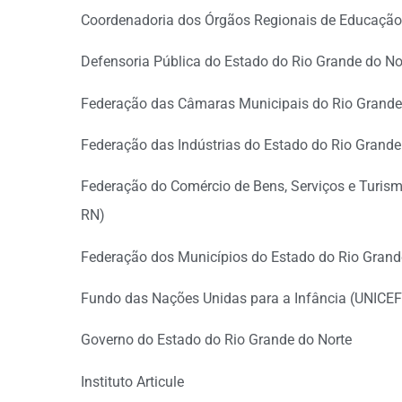
Coordenadoria dos Órgãos Regionais de Educaçã
Defensoria Pública do Estado do Rio Grande do N
Federação das Câmaras Municipais do Rio Grand
Federação das Indústrias do Estado do Rio Grande
Federação do Comércio de Bens, Serviços e Turis
RN)
Federação dos Municípios do Estado do Rio Gran
Fundo das Nações Unidas para a Infância (UNICEF
Governo do Estado do Rio Grande do Norte
Instituto Articule