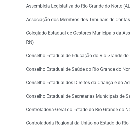
Assembleia Legislativa do Rio Grande do Norte (A
Associação dos Membros dos Tribunais de Contas
Colegiado Estadual de Gestores Municipais da As
RN)
Conselho Estadual de Educação do Rio Grande do
Conselho Estadual de Saúde do Rio Grande do No
Conselho Estadual dos Direitos da Criança e do 
Conselho Estadual de Secretarias Municipais de
Controladoria-Geral do Estado do Rio Grande do 
Controladoria Regional da União no Estado do Rio