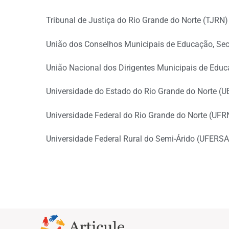
Tribunal de Justiça do Rio Grande do Norte (TJRN)
União dos Conselhos Municipais de Educação, Se
União Nacional dos Dirigentes Municipais de Edu
Universidade do Estado do Rio Grande do Norte (
Universidade Federal do Rio Grande do Norte (UFR
Universidade Federal Rural do Semi-Árido (UFERSA