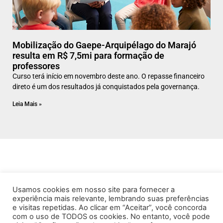
Mobilização do Gaepe-Arquipélago do Marajó
resulta em R$ 7,5mi para formação de
professores
Curso terá início em novembro deste ano. O repasse financeiro
direto é um dos resultados já conquistados pela governança.
Leia Mais »
Usamos cookies em nosso site para fornecer a
experiência mais relevante, lembrando suas preferências
e visitas repetidas. Ao clicar em “Aceitar”, você concorda
com o uso de TODOS os cookies. No entanto, você pode