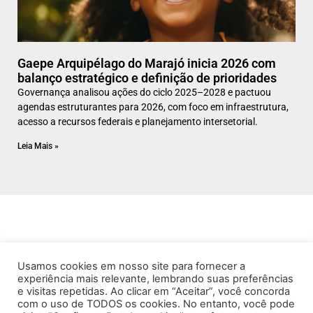
Gaepe Arquipélago do Marajó inicia 2026 com
balanço estratégico e definição de prioridades
Governança analisou ações do ciclo 2025–2028 e pactuou
agendas estruturantes para 2026, com foco em infraestrutura,
acesso a recursos federais e planejamento intersetorial.
Leia Mais »
Usamos cookies em nosso site para fornecer a
experiência mais relevante, lembrando suas preferências
e visitas repetidas. Ao clicar em “Aceitar”, você concorda
com o uso de TODOS os cookies. No entanto, você pode