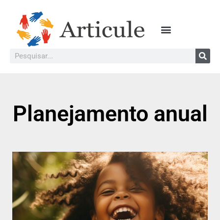
Planejamento anual