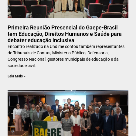
Primeira Reunião Presencial do Gaepe-Brasil
tem Educação, Direitos Humanos e Saúde para
debater educação inclusiva
Encontro realizado na Undime contou também representantes
de Tribunais de Contas, Ministério Público, Defensoria,
Congresso Nacional, gestores municipais de educação e da
sociedade civil.
Leia Mais »