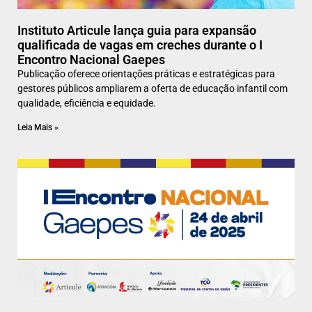
Instituto Articule lança guia para expansão
qualificada de vagas em creches durante o I
Encontro Nacional Gaepes
Publicação oferece orientações práticas e estratégicas para
gestores públicos ampliarem a oferta de educação infantil com
qualidade, eficiência e equidade.
Leia Mais »