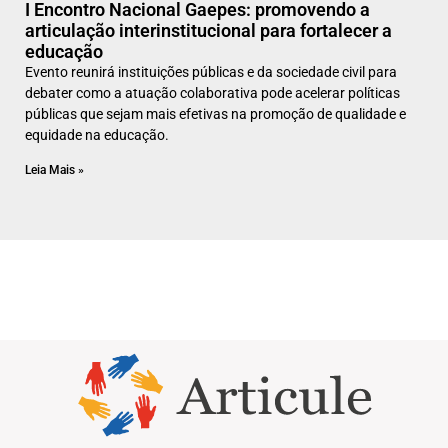
I Encontro Nacional Gaepes: promovendo a
articulação interinstitucional para fortalecer a
educação
Evento reunirá instituições públicas e da sociedade civil para
debater como a atuação colaborativa pode acelerar políticas
públicas que sejam mais efetivas na promoção de qualidade e
equidade na educação.
Leia Mais »