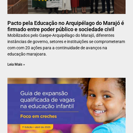
Pacto pela Educação no Arquipélago do Marajó é
firmado entre poder público e sociedade civil
Mobilizados pelo Gaepe-Arquipélago do Marajó, diferentes
instâncias de governo, setores e instituições se comprometeram
com com 20 ações para a continuidade de avanços na
educação marajoara.
Leia Mais »