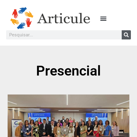
Presencial