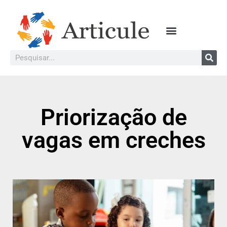
Priorização de
vagas em creches