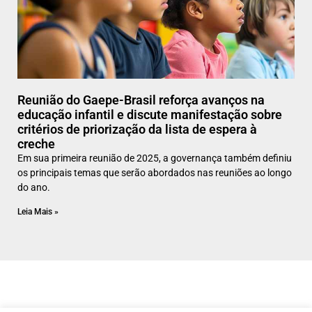
Reunião do Gaepe-Brasil reforça avanços na
educação infantil e discute manifestação sobre
critérios de priorização da lista de espera à
creche
Em sua primeira reunião de 2025, a governança também definiu
os principais temas que serão abordados nas reuniões ao longo
do ano.
Leia Mais »