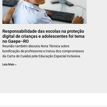
Responsabilidade das escolas na proteção
digital de crianças e adolescentes foi tema
no Gaepe–RO
Reunião também discutiu Nota Técnica sobre
bonificação de professores e tratou dos compromissos
da Carta de Cuiabá pela Educação Especial Inclusiva.
Leia Mais »