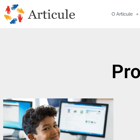
O Articule
Pro