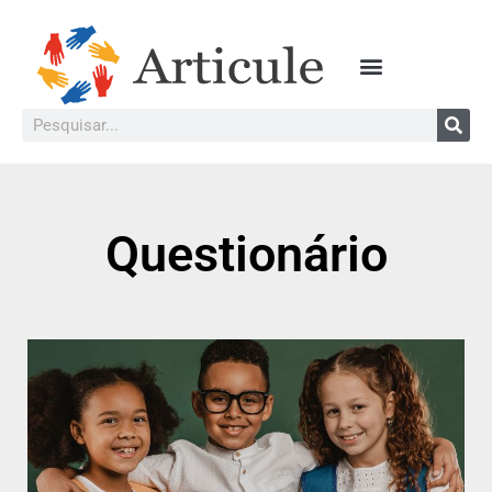
Questionário