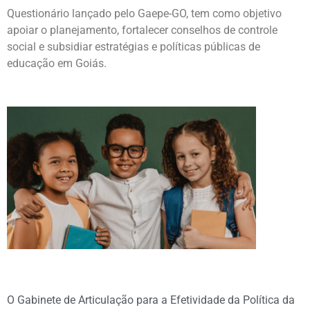
Questionário lançado pelo Gaepe-GO, tem como objetivo
apoiar o planejamento, fortalecer conselhos de controle
social e subsidiar estratégias e políticas públicas de
educação em Goiás.
O Gabinete de Articulação para a Efetividade da Política da