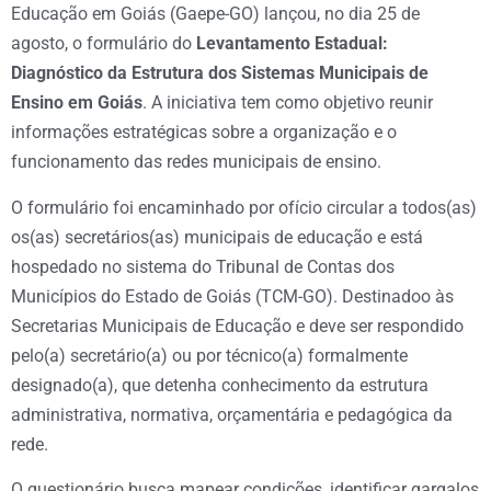
Educação em Goiás (Gaepe-GO) lançou, no dia 25 de
agosto, o formulário do
Levantamento Estadual:
Diagnóstico da Estrutura dos Sistemas Municipais de
Ensino em Goiás
. A iniciativa tem como objetivo reunir
informações estratégicas sobre a organização e o
funcionamento das redes municipais de ensino.
O formulário foi encaminhado por ofício circular a todos(as)
os(as) secretários(as) municipais de educação e está
hospedado no sistema do Tribunal de Contas dos
Municípios do Estado de Goiás (TCM-GO). Destinadoo às
Secretarias Municipais de Educação e deve ser respondido
pelo(a) secretário(a) ou por técnico(a) formalmente
designado(a), que detenha conhecimento da estrutura
administrativa, normativa, orçamentária e pedagógica da
rede.
O questionário busca mapear condições, identificar gargalos