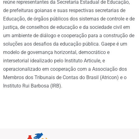
reúne representantes da Secretaria Estadual de Educação,
de prefeituras goianas e suas respectivas secretarias de
Educação, de órgãos públicos dos sistemas de controle e de
justiça, de conselhos de educação e da sociedade civil em
um ambiente de diálogo e cooperação para a construção de
soluções aos desafios da educação pública. Gaepe é um
modelo de governança horizontal, democrático e
intersetorial idealizado pelo Instituto Articule, e
operacionalizado em cooperação com a Associação dos
Membros dos Tribunais de Contas do Brasil (Atricon) e o
Instituto Rui Barbosa (IRB).