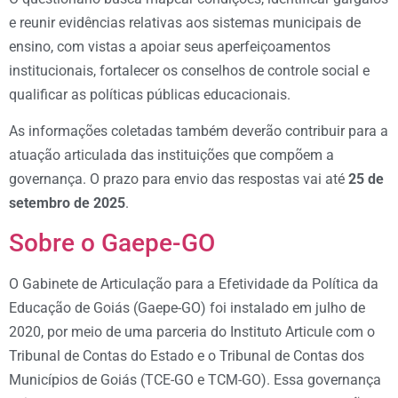
e reunir evidências relativas aos sistemas municipais de
ensino, com vistas a apoiar seus aperfeiçoamentos
institucionais, fortalecer os conselhos de controle social e
qualificar as políticas públicas educacionais.
As informações coletadas também deverão contribuir para a
atuação articulada das instituições que compõem a
governança. O prazo para envio das respostas vai até
25 de
setembro de 2025
.
Sobre o Gaepe-GO
O Gabinete de Articulação para a Efetividade da Política da
Educação de Goiás (Gaepe-GO) foi instalado em julho de
2020, por meio de uma parceria do Instituto Articule com o
Tribunal de Contas do Estado e o Tribunal de Contas dos
Municípios de Goiás (TCE-GO e TCM-GO). Essa governança