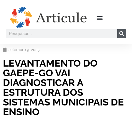
setembro 9, 2025
LEVANTAMENTO DO
GAEPE-GO VAI
DIAGNOSTICAR A
ESTRUTURA DOS
SISTEMAS MUNICIPAIS DE
ENSINO