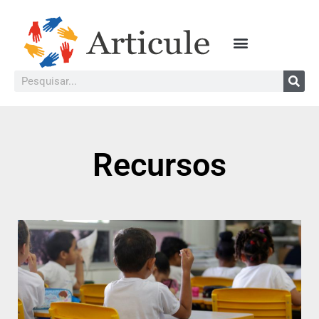
Recursos