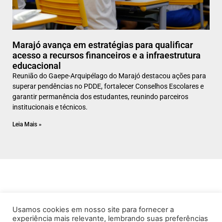
Marajó avança em estratégias para qualificar
acesso a recursos financeiros e a infraestrutura
educacional
Reunião do Gaepe-Arquipélago do Marajó destacou ações para
superar pendências no PDDE, fortalecer Conselhos Escolares e
garantir permanência dos estudantes, reunindo parceiros
institucionais e técnicos.
Leia Mais »
Usamos cookies em nosso site para fornecer a
experiência mais relevante, lembrando suas preferências