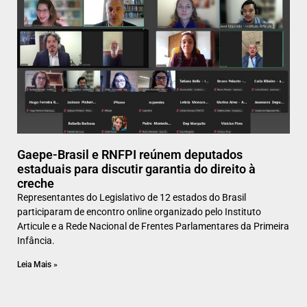
Gaepe-Brasil e RNFPI reúnem deputados
estaduais para discutir garantia do direito à
creche
Representantes do Legislativo de 12 estados do Brasil
participaram de encontro online organizado pelo Instituto
Articule e a Rede Nacional de Frentes Parlamentares da Primeira
Infância.
Leia Mais »