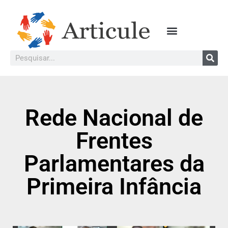
Rede Nacional de
Frentes
Parlamentares da
Primeira Infância