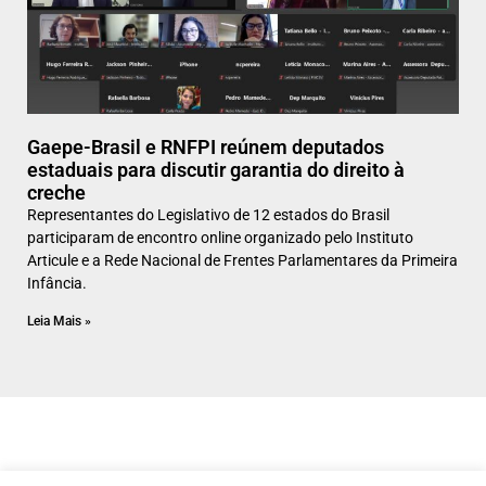
Gaepe-Brasil e RNFPI reúnem deputados
estaduais para discutir garantia do direito à
creche
Representantes do Legislativo de 12 estados do Brasil
participaram de encontro online organizado pelo Instituto
Articule e a Rede Nacional de Frentes Parlamentares da Primeira
Infância.
Leia Mais »