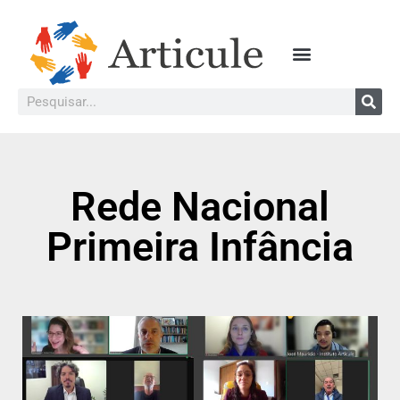
Rede Nacional
Primeira Infância