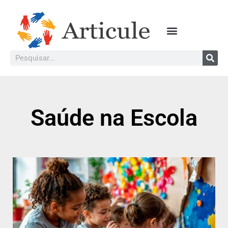
Saúde na Escola