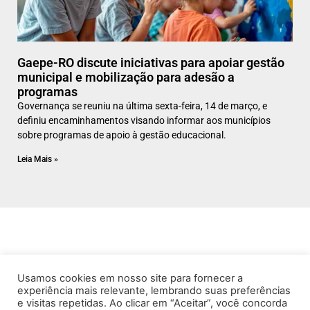
Gaepe-RO discute iniciativas para apoiar gestão
municipal e mobilização para adesão a
programas
Governança se reuniu na última sexta-feira, 14 de março, e
definiu encaminhamentos visando informar aos municípios
sobre programas de apoio à gestão educacional.
Leia Mais »
Usamos cookies em nosso site para fornecer a
experiência mais relevante, lembrando suas preferências
e visitas repetidas. Ao clicar em “Aceitar”, você concorda