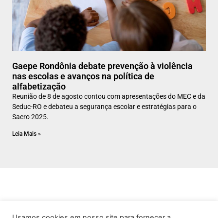
Gaepe Rondônia debate prevenção à violência
nas escolas e avanços na política de
alfabetização
Reunião de 8 de agosto contou com apresentações do MEC e da
Seduc-RO e debateu a segurança escolar e estratégias para o
Saero 2025.
Leia Mais »
Usamos cookies em nosso site para fornecer a