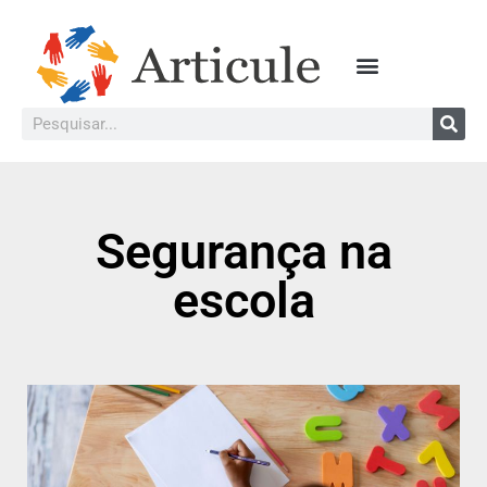
Segurança na
escola