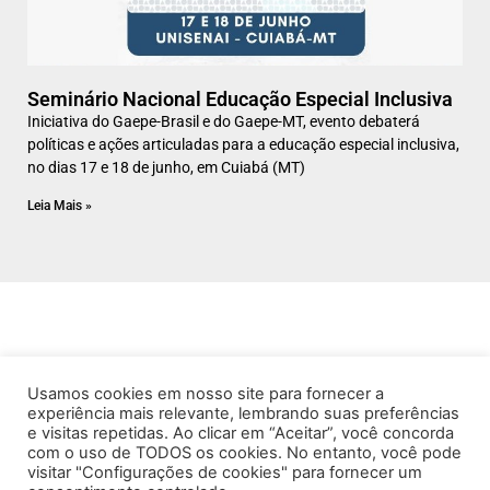
Seminário Nacional Educação Especial Inclusiva
Iniciativa do Gaepe-Brasil e do Gaepe-MT, evento debaterá
políticas e ações articuladas para a educação especial inclusiva,
no dias 17 e 18 de junho, em Cuiabá (MT)
Leia Mais »
Usamos cookies em nosso site para fornecer a
experiência mais relevante, lembrando suas preferências
e visitas repetidas. Ao clicar em “Aceitar”, você concorda
com o uso de TODOS os cookies. No entanto, você pode
visitar "Configurações de cookies" para fornecer um