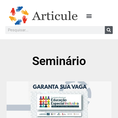
Seminário