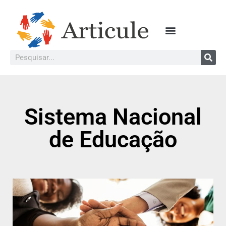
Sistema Nacional
de Educação