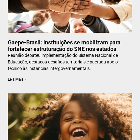
Gaepe-Brasil: instituições se mobilizam para
fortalecer estruturação do SNE nos estados
Reunião debateu implementação do Sistema Nacional de
Educação, destacou desafios territoriais e pactuou apoio
técnico às instâncias intergovernamentais.
Leia Mais »