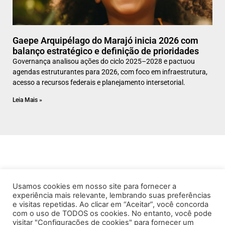
Gaepe Arquipélago do Marajó inicia 2026 com
balanço estratégico e definição de prioridades
Governança analisou ações do ciclo 2025–2028 e pactuou
agendas estruturantes para 2026, com foco em infraestrutura,
acesso a recursos federais e planejamento intersetorial.
Leia Mais »
Usamos cookies em nosso site para fornecer a
experiência mais relevante, lembrando suas preferências
e visitas repetidas. Ao clicar em “Aceitar”, você concorda
com o uso de TODOS os cookies. No entanto, você pode
visitar "Configurações de cookies" para fornecer um