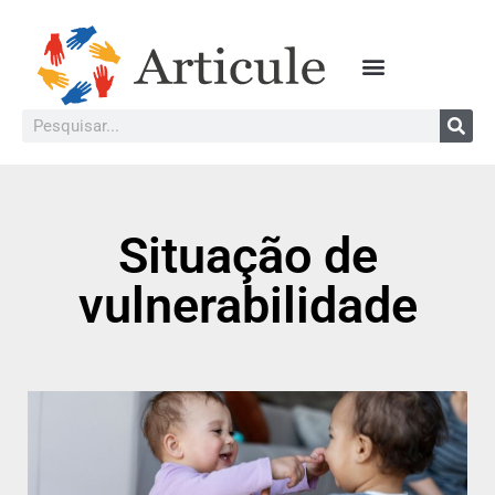
Situação de
vulnerabilidade