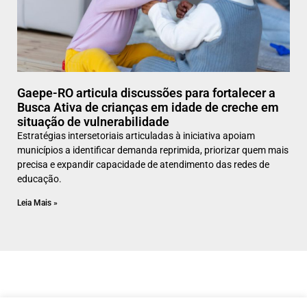
Gaepe-RO articula discussões para fortalecer a
Busca Ativa de crianças em idade de creche em
situação de vulnerabilidade
Estratégias intersetoriais articuladas à iniciativa apoiam
municípios a identificar demanda reprimida, priorizar quem mais
precisa e expandir capacidade de atendimento das redes de
educação.
Leia Mais »