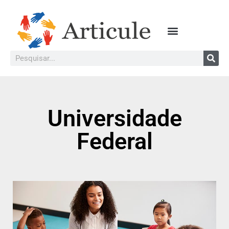
Universidade
Federal