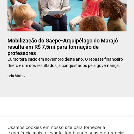
Mobilização do Gaepe-Arquipélago do Marajó
resulta em R$ 7,5mi para formação de
professores
Curso terá início em novembro deste ano. O repasse financeiro
direto é um dos resultados já conquistados pela governança.
Leia Mais »
Usamos cookies em nosso site para fornecer a
experiência mais relevante, lembrando suas preferências