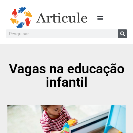
Vagas na educação
infantil