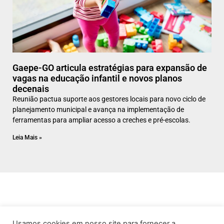
Gaepe-GO articula estratégias para expansão de
vagas na educação infantil e novos planos
decenais
Reunião pactua suporte aos gestores locais para novo ciclo de
planejamento municipal e avança na implementação de
ferramentas para ampliar acesso a creches e pré-escolas.
Leia Mais »
Usamos cookies em nosso site para fornecer a