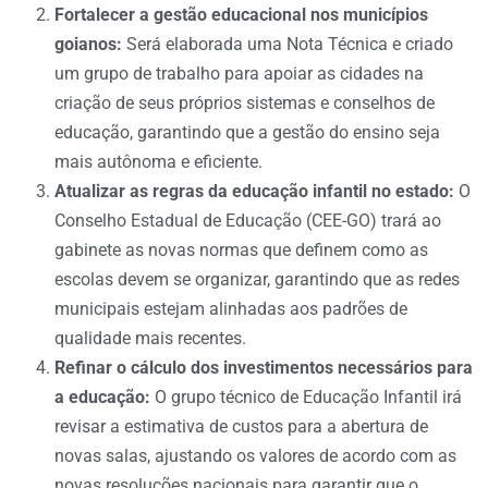
Fortalecer a gestão educacional nos municípios
goianos:
Será elaborada uma Nota Técnica e criado
um grupo de trabalho para apoiar as cidades na
criação de seus próprios sistemas e conselhos de
educação, garantindo que a gestão do ensino seja
mais autônoma e eficiente.
Atualizar as regras da educação infantil no estado:
O
Conselho Estadual de Educação (CEE-GO) trará ao
gabinete as novas normas que definem como as
escolas devem se organizar, garantindo que as redes
municipais estejam alinhadas aos padrões de
qualidade mais recentes.
Refinar o cálculo dos investimentos necessários para
a educação:
O grupo técnico de Educação Infantil irá
revisar a estimativa de custos para a abertura de
novas salas, ajustando os valores de acordo com as
novas resoluções nacionais para garantir que o