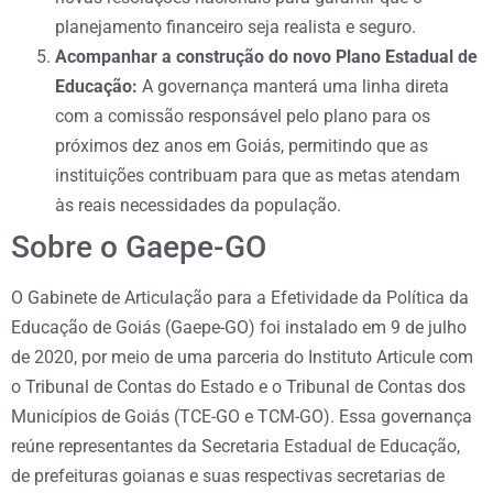
planejamento financeiro seja realista e seguro.
Acompanhar a construção do novo Plano Estadual de
Educação:
A governança manterá uma linha direta
com a comissão responsável pelo plano para os
próximos dez anos em Goiás, permitindo que as
instituições contribuam para que as metas atendam
às reais necessidades da população.
Sobre o Gaepe-GO
O Gabinete de Articulação para a Efetividade da Política da
Educação de Goiás (Gaepe-GO) foi instalado em 9 de julho
de 2020, por meio de uma parceria do Instituto Articule com
o Tribunal de Contas do Estado e o Tribunal de Contas dos
Municípios de Goiás (TCE-GO e TCM-GO). Essa governança
reúne representantes da Secretaria Estadual de Educação,
de prefeituras goianas e suas respectivas secretarias de