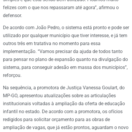
felizes com o que nos repassaram até agora”, afirmou o
defensor.
De acordo com João Pedro, o sistema está pronto e pode ser
utilizado por qualquer município que tiver interesse, e já tem
outros três em tratativa no momento para essa
implementação. “Vamos precisar da ajuda de todos tanto
para pensar no plano de expansão quanto na divulgação do
sistema, para conseguir adesão em massa dos municípios”,
reforçou.
Na sequência, a promotora de Justiça Vanessa Goulart, do
MP-GO, apresentou atualizações sobre as articulações
institucionais voltadas à ampliação da oferta de educação
infantil no estado. De acordo com a promotora, os ofícios
redigidos para solicitar orçamento para as obras de
ampliação de vagas, que já estão prontos, aguardam o novo