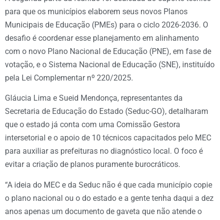
para que os municípios elaborem seus novos Planos
Municipais de Educação (PMEs) para o ciclo 2026-2036. O
desafio é coordenar esse planejamento em alinhamento
com o novo Plano Nacional de Educação (PNE), em fase de
votação, e o Sistema Nacional de Educação (SNE), instituído
pela Lei Complementar nº 220/2025.
Gláucia Lima e Sueid Mendonça, representantes da
Secretaria de Educação do Estado (Seduc-GO), detalharam
que o estado já conta com uma Comissão Gestora
intersetorial e o apoio de 10 técnicos capacitados pelo MEC
para auxiliar as prefeituras no diagnóstico local. O foco é
evitar a criação de planos puramente burocráticos.
“A ideia do MEC e da Seduc não é que cada município copie
o plano nacional ou o do estado e a gente tenha daqui a dez
anos apenas um documento de gaveta que não atende o