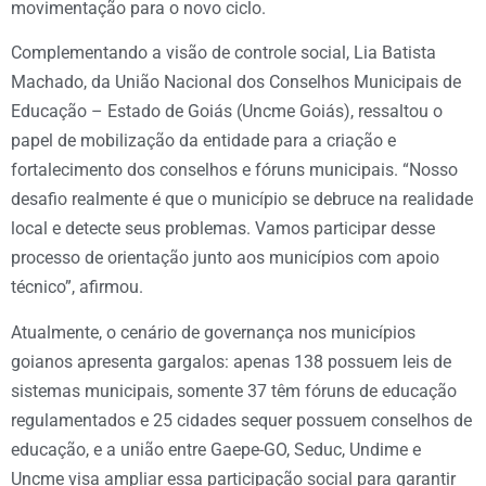
movimentação para o novo ciclo.
Complementando a visão de controle social, Lia Batista
Machado, da União Nacional dos Conselhos Municipais de
Educação – Estado de Goiás (Uncme Goiás), ressaltou o
papel de mobilização da entidade para a criação e
fortalecimento dos conselhos e fóruns municipais. “Nosso
desafio realmente é que o município se debruce na realidade
local e detecte seus problemas. Vamos participar desse
processo de orientação junto aos municípios com apoio
técnico”, afirmou.
Atualmente, o cenário de governança nos municípios
goianos apresenta gargalos: apenas 138 possuem leis de
sistemas municipais, somente 37 têm fóruns de educação
regulamentados e 25 cidades sequer possuem conselhos de
educação, e a união entre Gaepe-GO, Seduc, Undime e
Uncme visa ampliar essa participação social para garantir