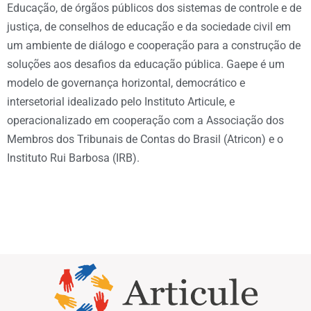
Educação, de órgãos públicos dos sistemas de controle e de
justiça, de conselhos de educação e da sociedade civil em
um ambiente de diálogo e cooperação para a construção de
soluções aos desafios da educação pública. Gaepe é um
modelo de governança horizontal, democrático e
intersetorial idealizado pelo Instituto Articule, e
operacionalizado em cooperação com a Associação dos
Membros dos Tribunais de Contas do Brasil (Atricon) e o
Instituto Rui Barbosa (IRB).