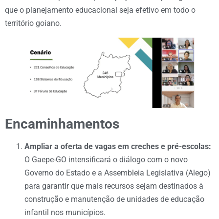
que o planejamento educacional seja efetivo em todo o
território goiano.
Encaminhamentos
Ampliar a oferta de vagas em creches e pré-escolas:
O Gaepe-GO intensificará o diálogo com o novo
Governo do Estado e a Assembleia Legislativa (Alego)
para garantir que mais recursos sejam destinados à
construção e manutenção de unidades de educação
infantil nos municípios.