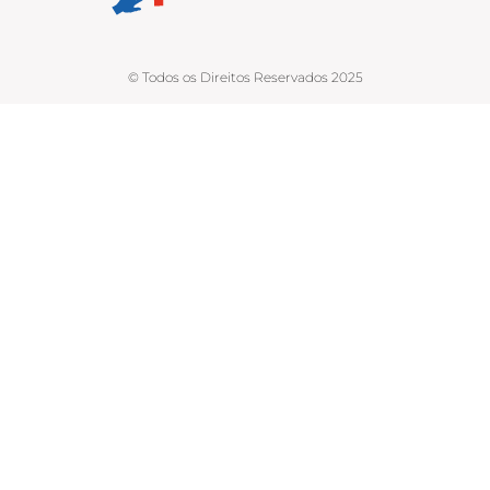
© Todos os Direitos Reservados 2025