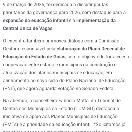
9 de março de 2026, foi dedicada a discutir pautas
prioritárias da governança para 2026, com destaque para a
expansão da educação infantil
e a
implementação da
Central Única de Vagas
.
O encontro também promoveu diálogo com a Comissão
Gestora responsável pela
elaboração do Plano Decenal de
Educação do Estado de Goiás
, com o objetivo de fortalecer a
cooperação entre estado e municípios na construção e
atualização dos planos municipais de educação, em
alinhamento ao novo ciclo do Plano Nacional de Educação
(PNE), que agora aguarda votação no Senado Federal.
Na abertura, o conselheiro Fabrício Motta, do Tribunal de
Contas dos Municípios do Estado (TCM-GO) destacou a
iniciativa de apoio aos Planos Municipais de Educação
(PMEs) e a prioridade da educação infantil. “Solicitamos já