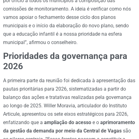
por ofício a todos os municípios a composição das
comissões de monitoramento. A ideia é verificar como nós
vamos apoiar o fechamento desse ciclo dos planos
municipais e o início da elaboração do novo plano, sendo
que a educação infantil é a nossa prioridade na esfera
municipal”, afirmou o conselheiro.
Prioridades da governança para
2026
A primeira parte da reunião foi dedicada à apresentação das
pautas prioritárias para 2026, sistematizadas a partir do
balanço das ações e tratativas realizadas pela governança
ao longo de 2025. Willer Moravia, articulador do Instituto
Articule, apresentou os sete eixos estratégicos para 2026,
enfatizando que a
ampliação do acesso
e o
aprimoramento
da
gestão da demanda por meio da Central de Vagas
são