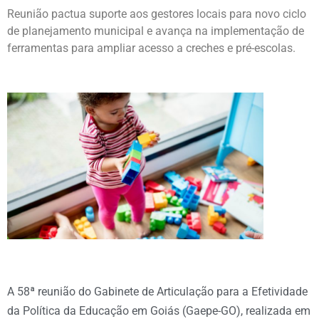
Reunião pactua suporte aos gestores locais para novo ciclo
de planejamento municipal e avança na implementação de
ferramentas para ampliar acesso a creches e pré-escolas.
A 58ª reunião do Gabinete de Articulação para a Efetividade
da Política da Educação em Goiás (Gaepe-GO), realizada em