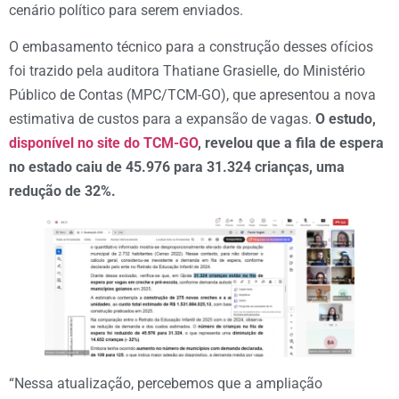
cenário político para serem enviados.
O embasamento técnico para a construção desses ofícios
foi trazido pela auditora Thatiane Grasielle, do Ministério
Público de Contas (MPC/TCM-GO), que apresentou a nova
estimativa de custos para a expansão de vagas.
O estudo,
disponível no site do TCM-GO
, revelou que a fila de espera
no estado caiu de 45.976 para 31.324 crianças, uma
redução de 32%.
“Nessa atualização, percebemos que a ampliação