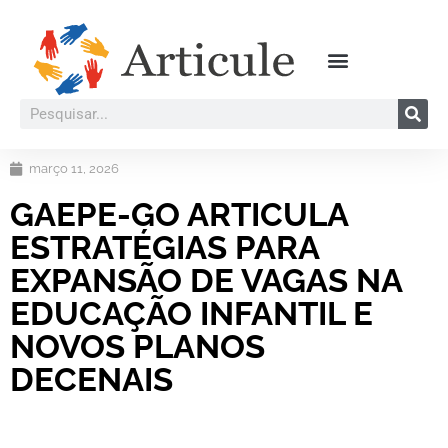
março 11, 2026
GAEPE-GO ARTICULA
ESTRATÉGIAS PARA
EXPANSÃO DE VAGAS NA
EDUCAÇÃO INFANTIL E
NOVOS PLANOS
DECENAIS