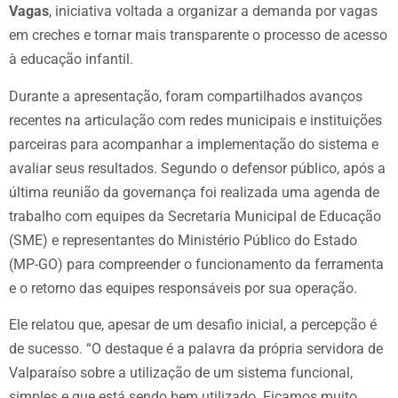
Vagas
, iniciativa voltada a organizar a demanda por vagas
em creches e tornar mais transparente o processo de acesso
à educação infantil.
Durante a apresentação, foram compartilhados avanços
recentes na articulação com redes municipais e instituições
parceiras para acompanhar a implementação do sistema e
avaliar seus resultados. Segundo o defensor público, após a
última reunião da governança foi realizada uma agenda de
trabalho com equipes da Secretaria Municipal de Educação
(SME) e representantes do Ministério Público do Estado
(MP-GO) para compreender o funcionamento da ferramenta
e o retorno das equipes responsáveis por sua operação.
Ele relatou que, apesar de um desafio inicial, a percepção é
de sucesso. “O destaque é a palavra da própria servidora de
Valparaíso sobre a utilização de um sistema funcional,
simples e que está sendo bem utilizado. Ficamos muito