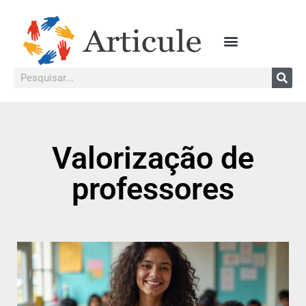
Valorização de
professores