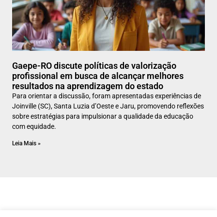
Gaepe-RO discute políticas de valorização
profissional em busca de alcançar melhores
resultados na aprendizagem do estado
Para orientar a discussão, foram apresentadas experiências de
Joinville (SC), Santa Luzia d’Oeste e Jaru, promovendo reflexões
sobre estratégias para impulsionar a qualidade da educação
com equidade.
Leia Mais »