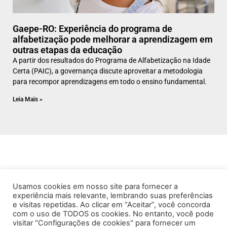
​Gaepe-RO: Experiência do programa de
alfabetização pode melhorar a aprendizagem em
outras etapas da educação
A partir dos resultados do Programa de Alfabetização na Idade
Certa (PAIC), a governança discute aproveitar a metodologia
para recompor aprendizagens em todo o ensino fundamental.
Leia Mais »
Usamos cookies em nosso site para fornecer a
experiência mais relevante, lembrando suas preferências
e visitas repetidas. Ao clicar em “Aceitar”, você concorda
com o uso de TODOS os cookies. No entanto, você pode
visitar "Configurações de cookies" para fornecer um