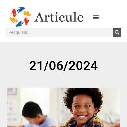
21/06/2024