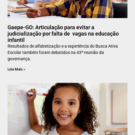
Gaepe-GO: Articulação para evitar a
judicialização por falta de vagas na educação
infantil
Resultados de alfabetização e a experiência do Busca Ativa
Escolar também foram debatidos na 43ª reunião da
governança.
Leia Mais »