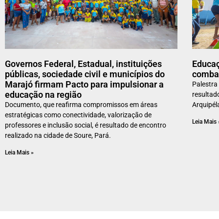
Governos Federal, Estadual, instituições
Educaç
públicas, sociedade civil e municípios do
combat
Marajó firmam Pacto para impulsionar a
Palestra
educação na região
resultad
Documento, que reafirma compromissos em áreas
Arquipél
estratégicas como conectividade, valorização de
Leia Mais 
professores e inclusão social, é resultado de encontro
realizado na cidade de Soure, Pará.
Leia Mais »