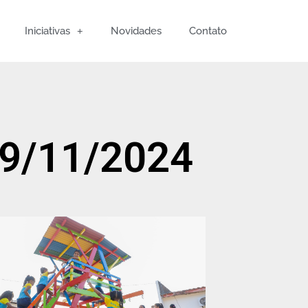
Iniciativas
Novidades
Contato
9/11/2024