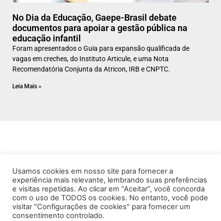
No Dia da Educação, Gaepe-Brasil debate
documentos para apoiar a gestão pública na
educação infantil
Foram apresentados o Guia para expansão qualificada de
vagas em creches, do Instituto Articule, e uma Nota
Recomendatória Conjunta da Atricon, IRB e CNPTC.
Leia Mais »
Usamos cookies em nosso site para fornecer a
experiência mais relevante, lembrando suas preferências
e visitas repetidas. Ao clicar em “Aceitar”, você concorda
com o uso de TODOS os cookies. No entanto, você pode
visitar "Configurações de cookies" para fornecer um
consentimento controlado.