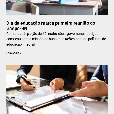
Dia da educação marca primeira reunião do
Gaepe-RN
Com a participação de 19 instituições, governança potiguar
começou com a missão de buscar soluções para as políticas de
educação integral.
Leia Mais »