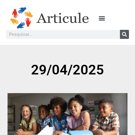
29/04/2025