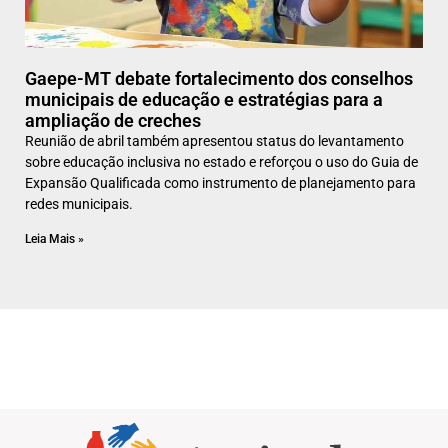
Gaepe-MT debate fortalecimento dos conselhos
municipais de educação e estratégias para a
ampliação de creches
Reunião de abril também apresentou status do levantamento
sobre educação inclusiva no estado e reforçou o uso do Guia de
Expansão Qualificada como instrumento de planejamento para
redes municipais.
Leia Mais »