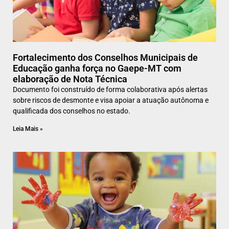
Fortalecimento dos Conselhos Municipais de
Educação ganha força no Gaepe-MT com
elaboração de Nota Técnica
Documento foi construído de forma colaborativa após alertas
sobre riscos de desmonte e visa apoiar a atuação autônoma e
qualificada dos conselhos no estado.
Leia Mais »