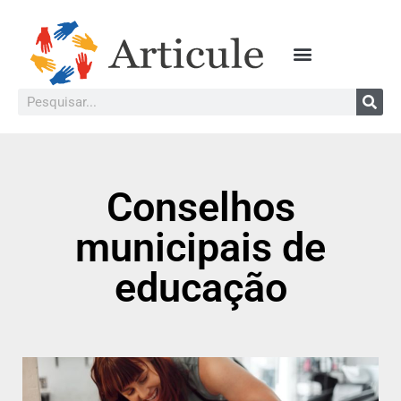
Conselhos
municipais de
educação