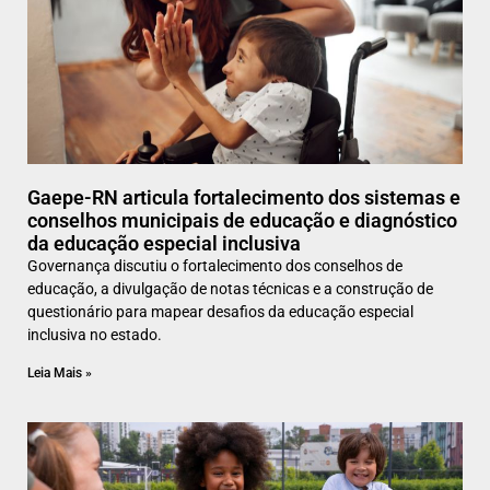
Gaepe-RN articula fortalecimento dos sistemas e
conselhos municipais de educação e diagnóstico
da educação especial inclusiva
Governança discutiu o fortalecimento dos conselhos de
educação, a divulgação de notas técnicas e a construção de
questionário para mapear desafios da educação especial
inclusiva no estado.
Leia Mais »