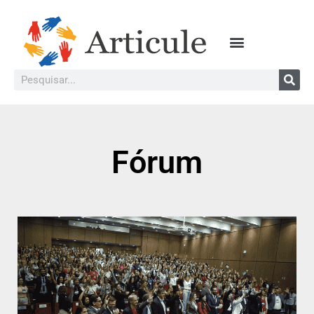
Fórum