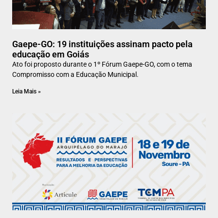
Gaepe-GO: 19 instituições assinam pacto pela
educação em Goiás
Ato foi proposto durante o 1º Fórum Gaepe-GO, com o tema
Compromisso com a Educação Municipal.
Leia Mais »