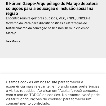
II Fórum Gaepe-Arquipélago do Marajó debaterá
soluções para a educação e inclusão social na
região
Encontro reunirá gestores públicos, MEC, FNDE, UNICEF e
Governo do Pará para discutir políticas e estratégias de
fortalecimento da educação básica nos 18 municípios do
Marajó.
Leia Mais »
Usamos cookies em nosso site para fornecer a
experiência mais relevante, lembrando suas preferências
e visitas repetidas. Ao clicar em “Aceitar”, você concorda
com o uso de TODOS os cookies. No entanto, você pode
visitar "Configurações de cookies" para fornecer um
consentimento controlado.