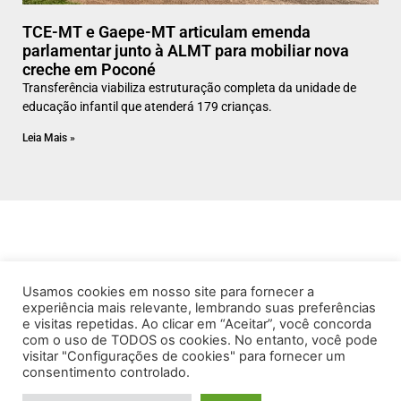
TCE-MT e Gaepe-MT articulam emenda
parlamentar junto à ALMT para mobiliar nova
creche em Poconé
Transferência viabiliza estruturação completa da unidade de
educação infantil que atenderá 179 crianças.
Leia Mais »
Usamos cookies em nosso site para fornecer a
experiência mais relevante, lembrando suas preferências
e visitas repetidas. Ao clicar em “Aceitar”, você concorda
com o uso de TODOS os cookies. No entanto, você pode
visitar "Configurações de cookies" para fornecer um
consentimento controlado.