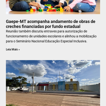
Gaepe-MT acompanha andamento de obras de
creches financiadas por fundo estadual
Reunião também discutiu entraves para autorização de
funcionamento de unidades escolares e alinhou a mobilização
para o Seminário Nacional Educação Especial Inclusiva.
Leia Mais »