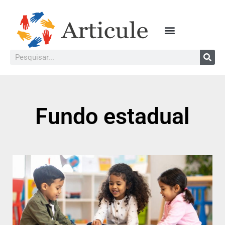
Fundo estadual