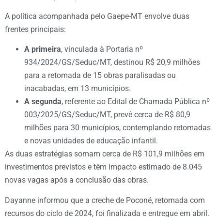
A política acompanhada pelo Gaepe-MT envolve duas
frentes principais:
A primeira
, vinculada à Portaria nº
934/2024/GS/Seduc/MT, destinou R$ 20,9 milhões
para a retomada de 15 obras paralisadas ou
inacabadas, em 13 municípios.
A segunda
, referente ao Edital de Chamada Pública nº
003/2025/GS/Seduc/MT, prevê cerca de R$ 80,9
milhões para 30 municípios, contemplando retomadas
e novas unidades de educação infantil.
As duas estratégias somam cerca de R$ 101,9 milhões em
investimentos previstos e têm impacto estimado de 8.045
novas vagas após a conclusão das obras.
Dayanne informou que a creche de Poconé, retomada com
recursos do ciclo de 2024, foi finalizada e entregue em abril.