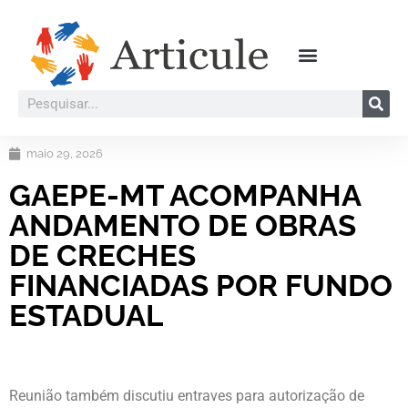
maio 29, 2026
GAEPE-MT ACOMPANHA
ANDAMENTO DE OBRAS
DE CRECHES
FINANCIADAS POR FUNDO
ESTADUAL
Reunião também discutiu entraves para autorização de