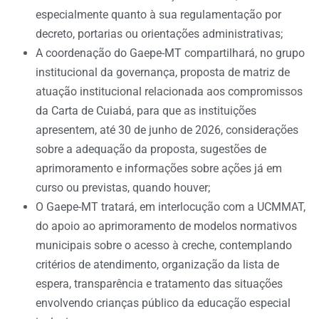
especialmente quanto à sua regulamentação por
decreto, portarias ou orientações administrativas;
A coordenação do Gaepe-MT compartilhará, no grupo
institucional da governança, proposta de matriz de
atuação institucional relacionada aos compromissos
da Carta de Cuiabá, para que as instituições
apresentem, até 30 de junho de 2026, considerações
sobre a adequação da proposta, sugestões de
aprimoramento e informações sobre ações já em
curso ou previstas, quando houver;
O Gaepe-MT tratará, em interlocução com a UCMMAT,
do apoio ao aprimoramento de modelos normativos
municipais sobre o acesso à creche, contemplando
critérios de atendimento, organização da lista de
espera, transparência e tratamento das situações
envolvendo crianças público da educação especial