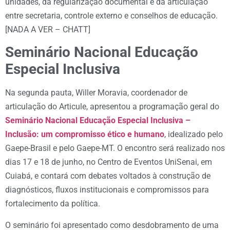
unidades, da regularização documental e da articulação
entre secretaria, controle externo e conselhos de educação.
[NADA A VER – CHATT]
Seminário Nacional Educação
Especial Inclusiva
Na segunda pauta, Willer Moravia, coordenador de
articulação do Articule, apresentou a programação geral do
Seminário Nacional Educação Especial Inclusiva –
Inclusão: um compromisso ético e humano
, idealizado pelo
Gaepe-Brasil e pelo Gaepe-MT. O encontro será realizado nos
dias 17 e 18 de junho, no Centro de Eventos UniSenai, em
Cuiabá, e contará com debates voltados à construção de
diagnósticos, fluxos institucionais e compromissos para
fortalecimento da política.
O seminário foi apresentado como desdobramento de uma