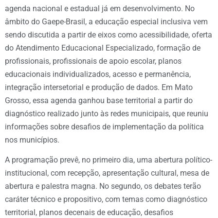
agenda nacional e estadual já em desenvolvimento. No
âmbito do Gaepe-Brasil, a educação especial inclusiva vem
sendo discutida a partir de eixos como acessibilidade, oferta
do Atendimento Educacional Especializado, formação de
profissionais, profissionais de apoio escolar, planos
educacionais individualizados, acesso e permanência,
integração intersetorial e produção de dados. Em Mato
Grosso, essa agenda ganhou base territorial a partir do
diagnóstico realizado junto às redes municipais, que reuniu
informações sobre desafios de implementação da política
nos municípios.
A programação prevê, no primeiro dia, uma abertura político-
institucional, com recepção, apresentação cultural, mesa de
abertura e palestra magna. No segundo, os debates terão
caráter técnico e propositivo, com temas como diagnóstico
territorial, planos decenais de educação, desafios