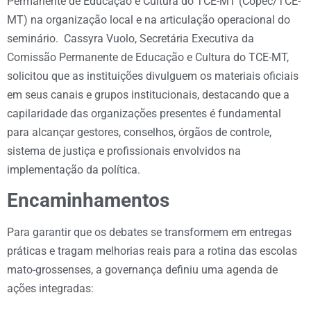
Permanente de Educação e Cultura do TCE-MT (Copec/TCE-
MT) na organização local e na articulação operacional do
seminário. Cassyra Vuolo, Secretária Executiva da
Comissão Permanente de Educação e Cultura do TCE-MT,
solicitou que as instituições divulguem os materiais oficiais
em seus canais e grupos institucionais, destacando que a
capilaridade das organizações presentes é fundamental
para alcançar gestores, conselhos, órgãos de controle,
sistema de justiça e profissionais envolvidos na
implementação da política.
Encaminhamentos
Para garantir que os debates se transformem em entregas
práticas e tragam melhorias reais para a rotina das escolas
mato-grossenses, a governança definiu uma agenda de
ações integradas: