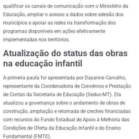
qualificar os canais de comunicação com o Ministério da
Educação, ampliar o acesso a dados sobre adesão dos
municípios e apoiar as redes na transformação dos
programas disponíveis em ações efetivamente
implementadas nos territórios.
Atualização do status das obras
na educação infantil
A primeira pauta foi apresentada por Dayanne Carvalho,
representante da Coordenadoria de Convênios e Prestação
de Contas da Secretaria de Educação (Seduc-MT). Ela
atualizou a governança sobre o andamento de obras de
construção, ampliação e retomada de creches financiadas
com recursos do Fundo Estadual de Apoio à Melhoria das
Condições de Oferta da Educação Infantil e do Ensino
Fundamental (FMTE).