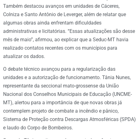
Também destacou avanços em unidades de Cáceres,
Colniza e Santo Antônio de Leverger, além de relatar que
algumas obras ainda enfrentam dificuldades
administrativas e licitatórias. “Essas atualizações são desse
mês de maio”, afirmou, ao explicar que a Seduc-MT havia
realizado contatos recentes com os municípios para
atualizar os dados.
O debate técnico avançou para a regularização das
unidades e a autorização de funcionamento. Tânia Nunes,
representante da seccional mato-grossense da União
Nacional dos Conselhos Municipais de Educação (UNCME-
MT), alertou para a importância de que novas obras já
contemplem projeto de combate a incêndio e pânico,
Sistema de Proteção contra Descargas Atmosféricas (SPDA)
e laudo do Corpo de Bombeiros.