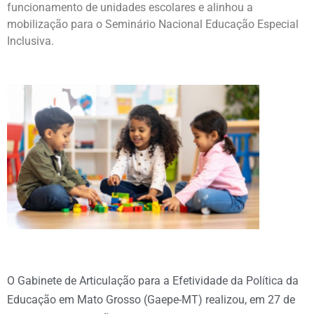
funcionamento de unidades escolares e alinhou a
mobilização para o Seminário Nacional Educação Especial
Inclusiva.
O Gabinete de Articulação para a Efetividade da Política da
Educação em Mato Grosso (Gaepe-MT) realizou, em 27 de