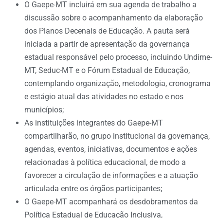
O Gaepe-MT incluirá em sua agenda de trabalho a
discussão sobre o acompanhamento da elaboração
dos Planos Decenais de Educação. A pauta será
iniciada a partir de apresentação da governança
estadual responsável pelo processo, incluindo Undime-
MT, Seduc-MT e o Fórum Estadual de Educação,
contemplando organização, metodologia, cronograma
e estágio atual das atividades no estado e nos
municípios;
As instituições integrantes do Gaepe-MT
compartilharão, no grupo institucional da governança,
agendas, eventos, iniciativas, documentos e ações
relacionadas à política educacional, de modo a
favorecer a circulação de informações e a atuação
articulada entre os órgãos participantes;
O Gaepe-MT acompanhará os desdobramentos da
Política Estadual de Educação Inclusiva,