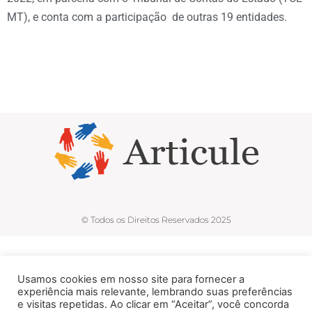
MT), e conta com a participação de outras 19 entidades.
© Todos os Direitos Reservados 2025
Usamos cookies em nosso site para fornecer a
experiência mais relevante, lembrando suas preferências
e visitas repetidas. Ao clicar em “Aceitar”, você concorda