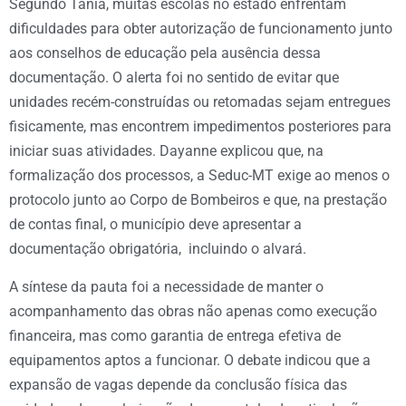
Segundo Tânia, muitas escolas no estado enfrentam
dificuldades para obter autorização de funcionamento junto
aos conselhos de educação pela ausência dessa
documentação. O alerta foi no sentido de evitar que
unidades recém-construídas ou retomadas sejam entregues
fisicamente, mas encontrem impedimentos posteriores para
iniciar suas atividades. Dayanne explicou que, na
formalização dos processos, a Seduc-MT exige ao menos o
protocolo junto ao Corpo de Bombeiros e que, na prestação
de contas final, o município deve apresentar a
documentação obrigatória, incluindo o alvará.
A síntese da pauta foi a necessidade de manter o
acompanhamento das obras não apenas como execução
financeira, mas como garantia de entrega efetiva de
equipamentos aptos a funcionar. O debate indicou que a
expansão de vagas depende da conclusão física das