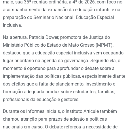
maio, sua 35ª reunião ordinária, a 4ª de 2026, com foco no
acompanhamento da expansão da educação infantil e na
preparação do Seminário Nacional: Educação Especial
Inclusiva.
Na abertura, Patrícia Dower, promotora de Justiça do
Ministério Público do Estado de Mato Grosso (MPMT),
destacou que a educação especial inclusiva vem ocupando
lugar prioritário na agenda da governança. Segundo ela, o
momento é oportuno para aprofundar o debate sobre a
implementação das políticas públicas, especialmente diante
dos efeitos que a falta de planejamento, investimento e
formação adequada produz sobre estudantes, famílias,
profissionais da educação e gestores.
Durante os informes iniciais, o Instituto Articule também
chamou atenção para prazos de adesão a políticas
nacionais em curso. O debate reforçou a necessidade de