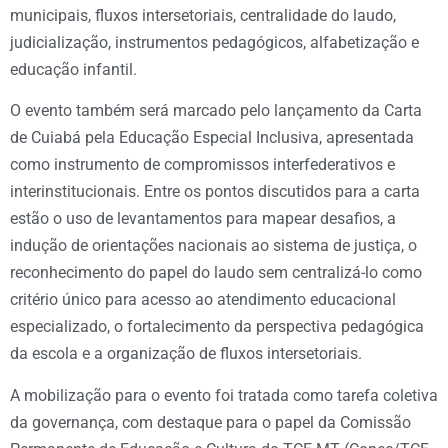
municipais, fluxos intersetoriais, centralidade do laudo,
judicialização, instrumentos pedagógicos, alfabetização e
educação infantil.
O evento também será marcado pelo lançamento da Carta
de Cuiabá pela Educação Especial Inclusiva, apresentada
como instrumento de compromissos interfederativos e
interinstitucionais. Entre os pontos discutidos para a carta
estão o uso de levantamentos para mapear desafios, a
indução de orientações nacionais ao sistema de justiça, o
reconhecimento do papel do laudo sem centralizá-lo como
critério único para acesso ao atendimento educacional
especializado, o fortalecimento da perspectiva pedagógica
da escola e a organização de fluxos intersetoriais.
A mobilização para o evento foi tratada como tarefa coletiva
da governança, com destaque para o papel da Comissão