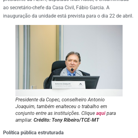
ao secretário-chefe da Casa Civil, Fábio Garcia. A
inauguração da unidade está prevista para o dia 22 de abril.
Presidente da Copec, conselheiro Antonio
Joaquim, também enalteceu o trabalho em
conjunto entre as instituições. Clique
aqui
para
ampliar
.
Crédito: Tony Ribeiro/TCE-MT
Política pública estruturada