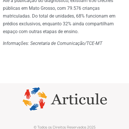
Até a publicação do diagnóstico, existiam 656 creches
públicas em Mato Grosso, com 79.576 crianças
matriculadas. Do total de unidades, 68% funcionam em
prédios exclusivos, enquanto 32% ainda compartilham
espaço com outras etapas de ensino.
Informações: Secretaria de Comunicação/TCE-MT
© Todos os Direitos Reservados 2025