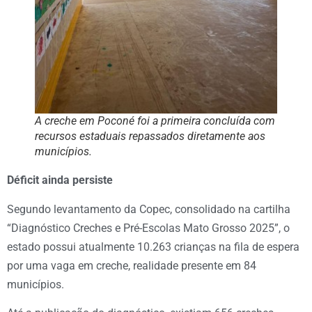
A creche em Poconé foi a primeira concluída com
recursos estaduais repassados diretamente aos
municípios.
Déficit ainda persiste
Segundo levantamento da Copec, consolidado na cartilha
“Diagnóstico Creches e Pré-Escolas Mato Grosso 2025”, o
estado possui atualmente 10.263 crianças na fila de espera
por uma vaga em creche, realidade presente em 84
municípios.