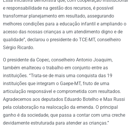
Essa iniciativa demonstra que, com cooperação institucional
e responsabilidade na gestão dos recursos, é possível
transformar planejamento em resultado, assegurando
melhores condições para a educação infantil e ampliando o
acesso das nossas crianças a um atendimento digno e de
qualidade”, declarou o presidente do TCE-MT, conselheiro
Sérgio Ricardo.
O presidente da Copec, conselheiro Antonio Joaquim,
também enalteceu o trabalho em conjunto entre as
instituições. “Trata-se de mais uma conquista das 19
instituições que integram o Gaepe-MT, fruto de uma
articulação responsável e comprometida com resultados.
Agradecemos aos deputados Eduardo Botelho e Max Russi
pela colaboração na realocação da emenda. O principal
ganho é da sociedade, que passa a contar com uma creche
devidamente estruturada para atender as crianças.”