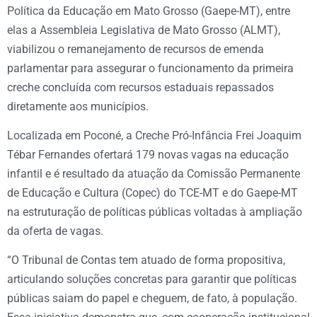
Política da Educação em Mato Grosso (Gaepe-MT), entre
elas a Assembleia Legislativa de Mato Grosso (ALMT),
viabilizou o remanejamento de recursos de emenda
parlamentar para assegurar o funcionamento da primeira
creche concluída com recursos estaduais repassados
diretamente aos municípios.
Localizada em Poconé, a Creche Pró-Infância Frei Joaquim
Tébar Fernandes ofertará 179 novas vagas na educação
infantil e é resultado da atuação da Comissão Permanente
de Educação e Cultura (Copec) do TCE-MT e do Gaepe-MT
na estruturação de políticas públicas voltadas à ampliação
da oferta de vagas.
“O Tribunal de Contas tem atuado de forma propositiva,
articulando soluções concretas para garantir que políticas
públicas saiam do papel e cheguem, de fato, à população.