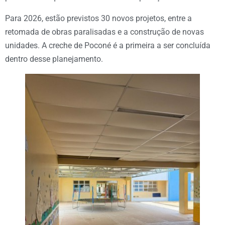
Para 2026, estão previstos 30 novos projetos, entre a
retomada de obras paralisadas e a construção de novas
unidades. A creche de Poconé é a primeira a ser concluída
dentro desse planejamento.