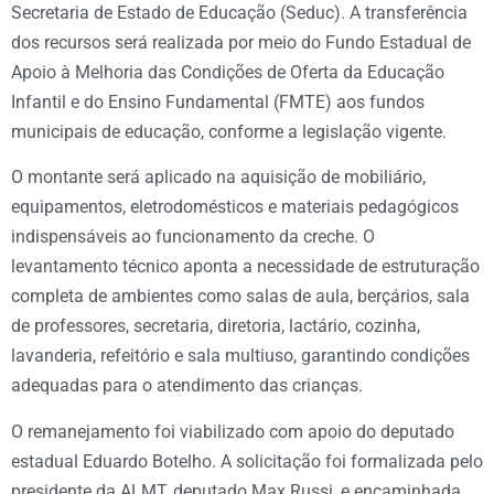
Secretaria de Estado de Educação (Seduc). A transferência
dos recursos será realizada por meio do Fundo Estadual de
Apoio à Melhoria das Condições de Oferta da Educação
Infantil e do Ensino Fundamental (FMTE) aos fundos
municipais de educação, conforme a legislação vigente.
O montante será aplicado na aquisição de mobiliário,
equipamentos, eletrodomésticos e materiais pedagógicos
indispensáveis ao funcionamento da creche. O
levantamento técnico aponta a necessidade de estruturação
completa de ambientes como salas de aula, berçários, sala
de professores, secretaria, diretoria, lactário, cozinha,
lavanderia, refeitório e sala multiuso, garantindo condições
adequadas para o atendimento das crianças.
O remanejamento foi viabilizado com apoio do deputado
estadual Eduardo Botelho. A solicitação foi formalizada pelo
presidente da ALMT, deputado Max Russi, e encaminhada