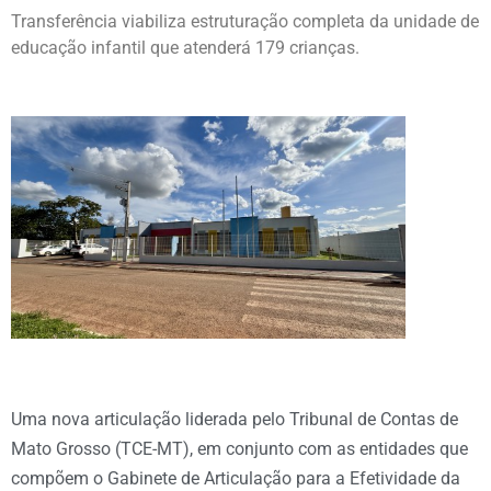
Transferência viabiliza estruturação completa da unidade de
educação infantil que atenderá 179 crianças.
Uma nova articulação liderada pelo Tribunal de Contas de
Mato Grosso (TCE-MT), em conjunto com as entidades que
compõem o Gabinete de Articulação para a Efetividade da