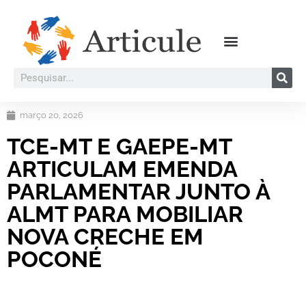
março 20, 2026
TCE-MT E GAEPE-MT
ARTICULAM EMENDA
PARLAMENTAR JUNTO À
ALMT PARA MOBILIAR
NOVA CRECHE EM
POCONÉ