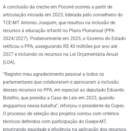
A conclusão da creche em Poconé ocorreu a partir de
articulação iniciada em 2023, liderada pelo conselheiro do
TCE-MT Antonio Joaquim, que resultou na inclusão de
recursos à educação infantil no Plano Plurianual (PPA
2024/2027). Posteriormente em 2025, o Governo do Estado
retificou o PPA, assegurando R$ 40 milhões por ano até
2027 e incluindo os recursos na Lei Orçamentária Anual
(LOA).
“Registro meu agradecimento pessoal a todos os
parlamentares que colaboraram e aprovaram a inclusão
desses recursos no PPA, em especial ao deputado Eduardo
Botelho, que presidia a Casa de Leis em 2023, quando
engajamos nessa batalha”, reforçou o presidente da Copec.
O processo de seleção dos projetos contou com critérios
técnicos definidos com participação do Gaepe-MT,
priorizando equidade e eficiência na aplicação dos recursos.