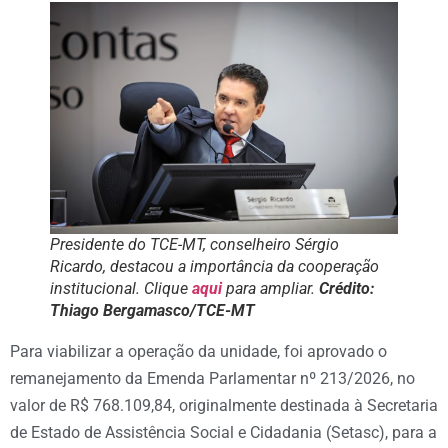
Presidente do TCE-MT, conselheiro Sérgio
Ricardo, destacou a importância da cooperação
institucional. Clique
aqui
para ampliar
.
Crédito:
Thiago Bergamasco/TCE-MT
Para viabilizar a operação da unidade, foi aprovado o
remanejamento da Emenda Parlamentar nº 213/2026, no
valor de R$ 768.109,84, originalmente destinada à Secretaria
de Estado de Assistência Social e Cidadania (Setasc), para a