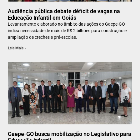
Audiência pública debate déficit de vagas na
Educação Infantil em Goiás
Levantamento elaborado no âmbito das ações do Gaepe-GO
indica necessidade de mais de R$ 2 bilhões para construção e
ampliação de creches e pré-escolas.
Leia Mais »
Gaepe-GO busca mobilização no Legislativo para