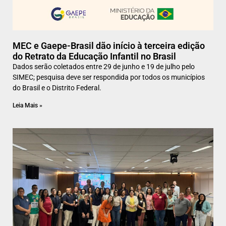
MEC e Gaepe-Brasil dão início à terceira edição
do Retrato da Educação Infantil no Brasil
Dados serão coletados entre 29 de junho e 19 de julho pelo
SIMEC; pesquisa deve ser respondida por todos os municípios
do Brasil e o Distrito Federal.
Leia Mais »