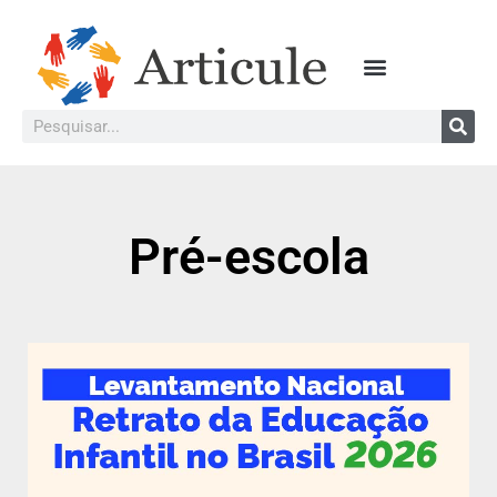
Pré-escola