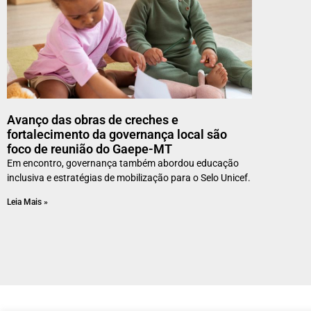
Avanço das obras de creches e
fortalecimento da governança local são
foco de reunião do Gaepe-MT
Em encontro, governança também abordou educação
inclusiva e estratégias de mobilização para o Selo Unicef.
Leia Mais »