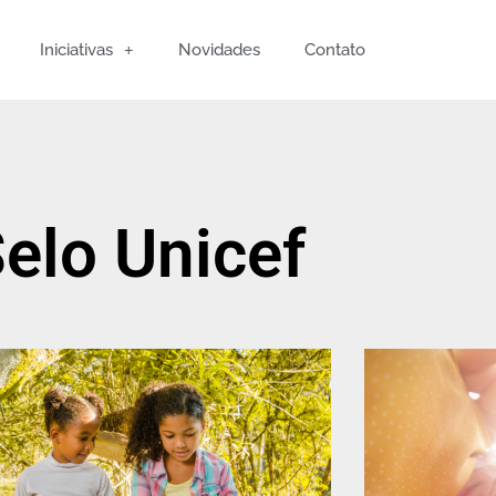
Iniciativas
Novidades
Contato
elo Unicef