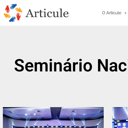
O Articule
Seminário Nac