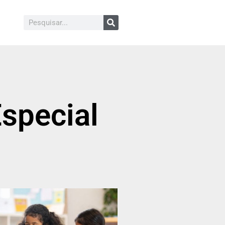
special