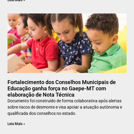
Leia Mais »
Fortalecimento dos Conselhos Municipais de
Educação ganha força no Gaepe-MT com
elaboração de Nota Técnica
Documento foi construído de forma colaborativa após alertas
sobre riscos de desmonte e visa apoiar a atuação autônoma e
qualificada dos conselhos no estado.
Leia Mais »