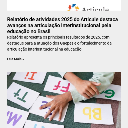
Relatório de atividades 2025 do Articule destaca
avanços na articulação interinstitucional pela
educação no Brasil
Relatório apresenta os principais resultados de 2025, com
destaque para a atuação dos Gaepes e o fortalecimento da
articulação interinstitucional na educação.
Leia Mais »