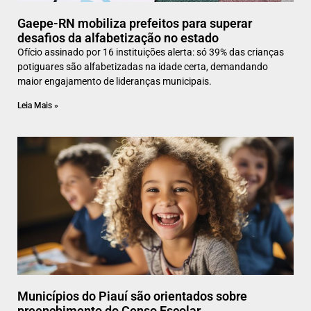
Gaepe-RN mobiliza prefeitos para superar
desafios da alfabetização no estado
Ofício assinado por 16 instituições alerta: só 39% das crianças
potiguares são alfabetizadas na idade certa, demandando
maior engajamento de lideranças municipais.
Leia Mais »
Municípios do Piauí são orientados sobre
preenchimento do Censo Escolar