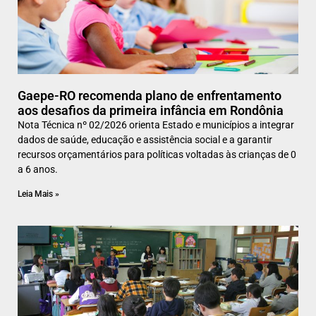
Gaepe-RO recomenda plano de enfrentamento
aos desafios da primeira infância em Rondônia
Nota Técnica nº 02/2026 orienta Estado e municípios a integrar
dados de saúde, educação e assistência social e a garantir
recursos orçamentários para políticas voltadas às crianças de 0
a 6 anos.
Leia Mais »