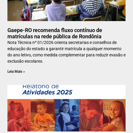
Gaepe-RO recomenda fluxo contínuo de
matrículas na rede pública de Rondônia
Nota Técnica nº 01/2026 orienta secretarias e conselhos de
educação do estado a garantir matrícula a qualquer momento
do ano letivo, como medida complementar para reduzir evasão e
exclusão escolares.
Leia Mais »