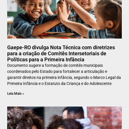
Gaepe-RO divulga Nota Técnica com diretrizes
para a criação de Comitês Intersetoriais de
Políticas para a Primeira Infância
Documento sugere a formação de comitês municipais
coordenados pelo Estado para fortalecer a articulação e
garantir direitos na primeira infância, segundo o Marco Legal da
Primeira Infância e o Estatuto da Criança e do Adolescente.
Leia Mais »