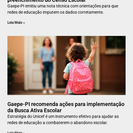
Gaepe-PI emitiu uma nota técnica com orientações para que
redes de educação imputem os dados corretamente.
Leia Mais »
Gaepe-PI recomenda ações para implementação
da Busca Ativa Escolar
Estratégia do Unicef é um instrumento efetivo para ajudar as
redes de educação a combaterem o abandono escolar.