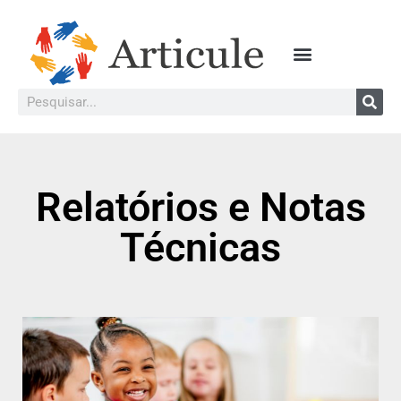
Relatórios e Notas
Técnicas