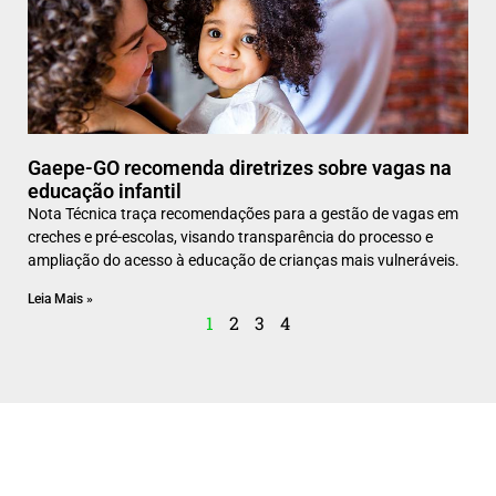
Gaepe-GO recomenda diretrizes sobre vagas na
educação infantil
Nota Técnica traça recomendações para a gestão de vagas em
creches e pré-escolas, visando transparência do processo e
ampliação do acesso à educação de crianças mais vulneráveis.
Leia Mais »
1
2
3
4