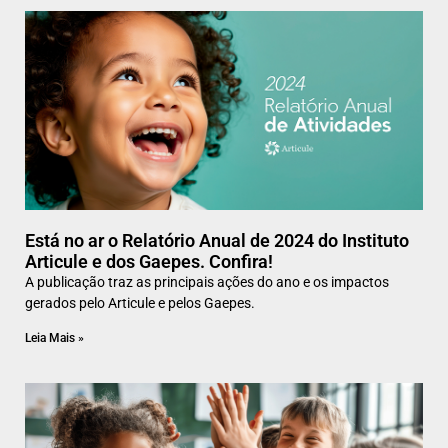
Está no ar o Relatório Anual de 2024 do Instituto
Articule e dos Gaepes. Confira!
A publicação traz as principais ações do ano e os impactos
gerados pelo Articule e pelos Gaepes.
Leia Mais »