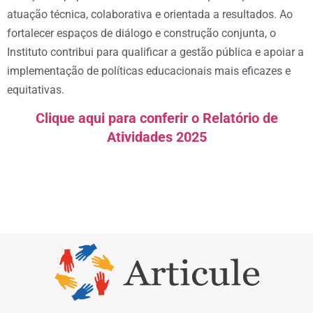
atuação técnica, colaborativa e orientada a resultados. Ao
fortalecer espaços de diálogo e construção conjunta, o
Instituto contribui para qualificar a gestão pública e apoiar a
implementação de políticas educacionais mais eficazes e
equitativas.
Clique aqui para conferir o Relatório de
Atividades 2025