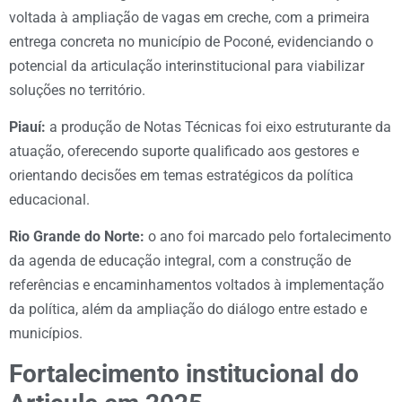
voltada à ampliação de vagas em creche, com a primeira
entrega concreta no município de Poconé, evidenciando o
potencial da articulação interinstitucional para viabilizar
soluções no território.
Piauí:
a produção de Notas Técnicas foi eixo estruturante da
atuação, oferecendo suporte qualificado aos gestores e
orientando decisões em temas estratégicos da política
educacional.
Rio Grande do Norte:
o ano foi marcado pelo fortalecimento
da agenda de educação integral, com a construção de
referências e encaminhamentos voltados à implementação
da política, além da ampliação do diálogo entre estado e
municípios.
Fortalecimento institucional do