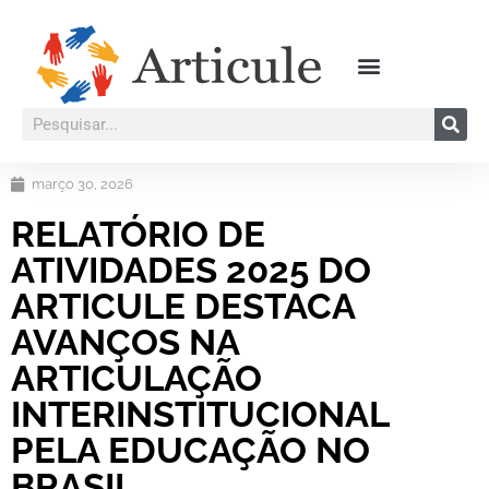
março 30, 2026
RELATÓRIO DE
ATIVIDADES 2025 DO
ARTICULE DESTACA
AVANÇOS NA
ARTICULAÇÃO
INTERINSTITUCIONAL
PELA EDUCAÇÃO NO
BRASIL