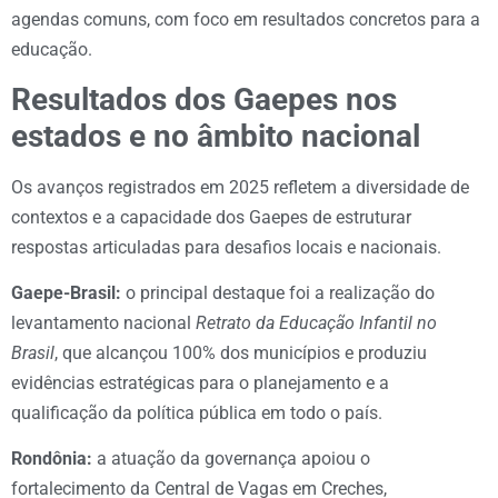
agendas comuns, com foco em resultados concretos para a
educação.
Resultados dos Gaepes nos
estados e no âmbito nacional
Os avanços registrados em 2025 refletem a diversidade de
contextos e a capacidade dos Gaepes de estruturar
respostas articuladas para desafios locais e nacionais.
Gaepe-Brasil:
o principal destaque foi a realização do
levantamento nacional
Retrato da Educação Infantil no
Brasil
, que alcançou 100% dos municípios e produziu
evidências estratégicas para o planejamento e a
qualificação da política pública em todo o país.
Rondônia:
a atuação da governança apoiou o
fortalecimento da Central de Vagas em Creches,