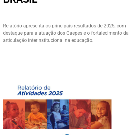
Relatório apresenta os principais resultados de 2025, com
destaque para a atuação dos Gaepes e o fortalecimento da
articulação interinstitucional na educação.