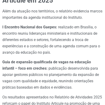
Articule em 2025
Além da atuação nos territórios, o relatório evidencia marcos
importantes da agenda institucional do Instituto.
I Encontro Nacional dos Gaepes:
realizado em Brasília, o
encontro reuniu lideranças ministeriais e institucionais de
diferentes estados e setores, fortalecendo a troca de
experiências e a construção de uma agenda comum para o
avanço da educação no país.
Guia de expansão qualificada de vagas na educação
infantil – foco em creches:
publicação desenvolvida para
apoiar gestores públicos no planejamento da expansão de
vagas com qualidade e equidade, reunindo orientações
práticas baseadas em dados e evidências.
Os resultados apresentados no Relatório de Atividades 2025
reforçam o papel do Instituto Articule na promoção de uma