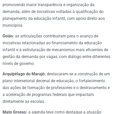
promovendo maior transparência e organização da
demanda, além de iniciativas voltadas à qualificação do
planejamento da educação infantil, com apoio direto aos
municípios.
Goiás
: as articulações contribuíram para o avanço de
iniciativas relacionadas ao financiamento da educação
infantil e à estruturação de mecanismos mais eficientes de
gestão da demanda por vagas, com diálogo entre diferentes
níveis de governo.
Arquipélago do Marajó:
destacaram-se a construção de um
plano intersetorial decenal de educação, o fortalecimento
das ações de formação de professores e o destravamento e
a aceleração de programas federais que impactam
diretamente as escolas.
Mato Grosso:
a agenda teve como destaque a atuação