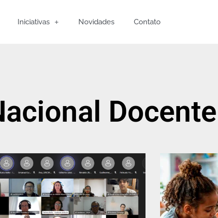
Iniciativas
Novidades
Contato
Nacional Docente