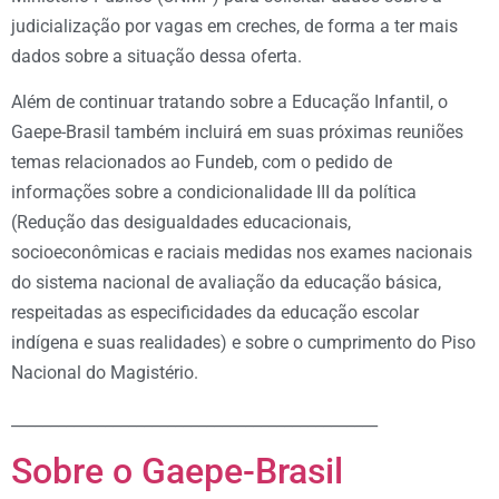
judicialização por vagas em creches, de forma a ter mais
dados sobre a situação dessa oferta.
Além de continuar tratando sobre a Educação Infantil, o
Gaepe-Brasil também incluirá em suas próximas reuniões
temas relacionados ao Fundeb, com o pedido de
informações sobre a condicionalidade III da política
(Redução das desigualdades educacionais,
socioeconômicas e raciais medidas nos exames nacionais
do sistema nacional de avaliação da educação básica,
respeitadas as especificidades da educação escolar
indígena e suas realidades) e sobre o cumprimento do Piso
Nacional do Magistério.
_______________________________________________
Sobre o Gaepe-Brasil