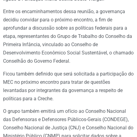
Entre os encaminhamentos dessa reunião, a governança
decidiu convidar para o próximo encontro, a fim de
aprofundar a discussão sobre as políticas federais para a
etapa, representantes do Grupo de Trabalho do Conselho da
Primeira Infância, vinculado ao Conselho de
Desenvolvimento Econômico Social Sustentável, o chamado
Conselhão do Governo Federal.
Ficou também definido que será solicitada a participação do
MEC no próximo encontro para tratar de questões
levantadas por integrantes da governança a respeito de
políticas para a Creche.
O grupo também emitirá um ofício ao Conselho Nacional
das Defensoras e Defensores Públicos-Gerais (CONDEGE),
Conselho Nacional de Justiça (CNJ) e Conselho Nacional do
Ministério Público (CNMP) para solicitar dados sobre a