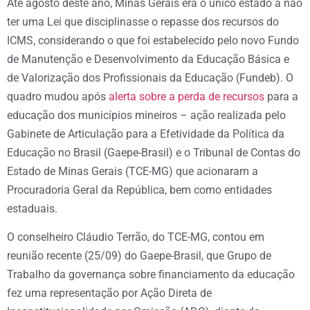
Até agosto deste ano, Minas Gerais era o único estado a não
ter uma Lei que disciplinasse o repasse dos recursos do
ICMS, considerando o que foi estabelecido pelo novo Fundo
de Manutenção e Desenvolvimento da Educação Básica e
de Valorização dos Profissionais da Educação (Fundeb). O
quadro mudou após
alerta sobre a perda de recursos
para a
educação dos municípios mineiros – ação realizada pelo
Gabinete de Articulação para a Efetividade da Política da
Educação no Brasil (Gaepe-Brasil) e o Tribunal de Contas do
Estado de Minas Gerais (TCE-MG) que acionaram a
Procuradoria Geral da República, bem como entidades
estaduais.
O conselheiro Cláudio Terrão, do TCE-MG, contou em
reunião recente (25/09) do Gaepe-Brasil, que Grupo de
Trabalho da governança sobre financiamento da educação
fez uma representação por Ação Direta de