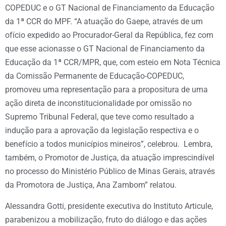
COPEDUC e o GT Nacional de Financiamento da Educação
da 1ª CCR do MPF. “A atuação do Gaepe, através de um
ofício expedido ao Procurador-Geral da República, fez com
que esse acionasse o GT Nacional de Financiamento da
Educação da 1ª CCR/MPR, que, com esteio em Nota Técnica
da Comissão Permanente de Educação-COPEDUC,
promoveu uma representação para a propositura de uma
ação direta de inconstitucionalidade por omissão no
Supremo Tribunal Federal, que teve como resultado a
indução para a aprovação da legislação respectiva e o
benefício a todos municípios mineiros”, celebrou. Lembra,
também, o Promotor de Justiça, da atuação imprescindível
no processo do Ministério Público de Minas Gerais, através
da Promotora de Justiça, Ana Zambom” relatou.
Alessandra Gotti, presidente executiva do Instituto Articule,
parabenizou a mobilização, fruto do diálogo e das ações