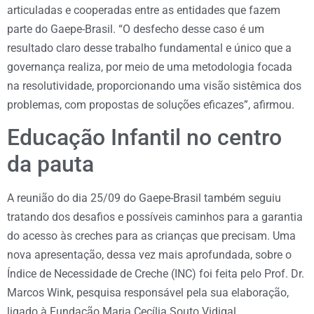
articuladas e cooperadas entre as entidades que fazem
parte do Gaepe-Brasil. “O desfecho desse caso é um
resultado claro desse trabalho fundamental e único que a
governança realiza, por meio de uma metodologia focada
na resolutividade, proporcionando uma visão sistêmica dos
problemas, com propostas de soluções eficazes”, afirmou.
Educação Infantil no centro
da pauta
A reunião do dia 25/09 do Gaepe-Brasil também seguiu
tratando dos desafios e possíveis caminhos para a garantia
do acesso às creches para as crianças que precisam. Uma
nova apresentação, dessa vez mais aprofundada, sobre o
Índice de Necessidade de Creche (INC) foi feita pelo Prof. Dr.
Marcos Wink, pesquisa responsável pela sua elaboração,
ligado à Fundação Maria Cecília Souto Vidigal.