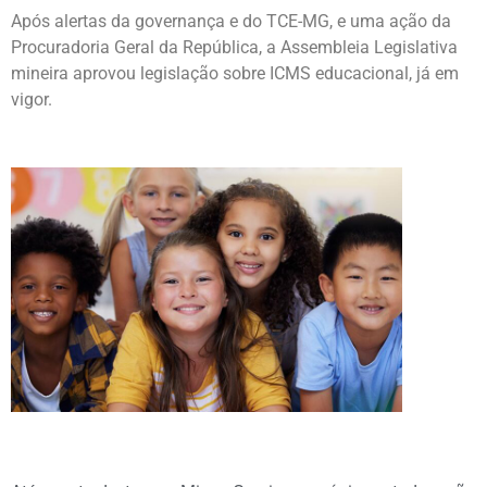
Após alertas da governança e do TCE-MG, e uma ação da
Procuradoria Geral da República, a Assembleia Legislativa
mineira aprovou legislação sobre ICMS educacional, já em
vigor.