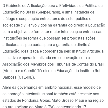
O Gabinete de Articulação para a Efetividade da Política da
Educação no Brasil (Gaepe-Brasil), é uma instância de
diálogo e cooperação entre atores do setor público e
sociedade civil envolvidos na garantia do direito à Educação
com o objetivo de fomentar maior interlocução entre essas
instituições de forma que possam ser propostas ações
articuladas e pactuadas para a garantia do direito à
Educação. Idealizada e coordenada pelo Instituto Articule, a
iniciativa é operacionalizada em cooperação com a
Associação dos Membros dos Tribunais de Contas do Brasil
(Atricon) e o Comitê Técnico da Educação do Instituto Rui
Barbosa (CTE-IRB).
Além da governança em âmbito nacional, esse modelo de
colaboração interinstitucional também está presente nos
estados de Rondônia, Goiás, Mato Grosso, Piauí e na região
do Arquipélago do Marajó (PA), contemplando 17