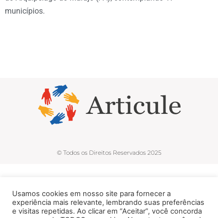
municípios.
© Todos os Direitos Reservados 2025
Usamos cookies em nosso site para fornecer a
experiência mais relevante, lembrando suas preferências
e visitas repetidas. Ao clicar em “Aceitar”, você concorda