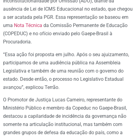
Inconstitucionalidade por Omissão (ADO), diante da
ausência de Lei de ICMS Educacional no estado, que chegou
a ser acatada pela PGR. Essa representação se baseou em
uma
Nota Técnica
da Comissão Permanente de Educação
(COPEDUC) e no ofício enviado pelo Gaepe-Brasil à
Procuradoria.
“Essa ação foi proposta em julho. Após o seu ajuizamento,
participamos de uma audiência pública na Assembleia
Legislativa e também de uma reunião com o governo do
estado. Desde então, o processo no Legislativo Estadual
avançou”, explicou Terrão.
O Promotor de Justiça Lucas Carneiro, representante do
Ministério Público e membro da Copeduc no Gaepe-Brasil,
destacou a capilaridade de incidência da governança não
somente na articulação institucional, mas também com
grandes grupos de defesa da educação do país, como a