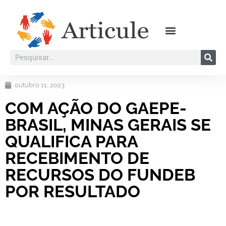
outubro 11, 2023
COM AÇÃO DO GAEPE-
BRASIL, MINAS GERAIS SE
QUALIFICA PARA
RECEBIMENTO DE
RECURSOS DO FUNDEB
POR RESULTADO