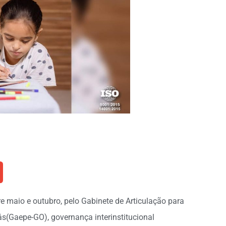
re maio e outubro, pelo Gabinete de Articulação para
(Gaepe-GO), governança interinstitucional