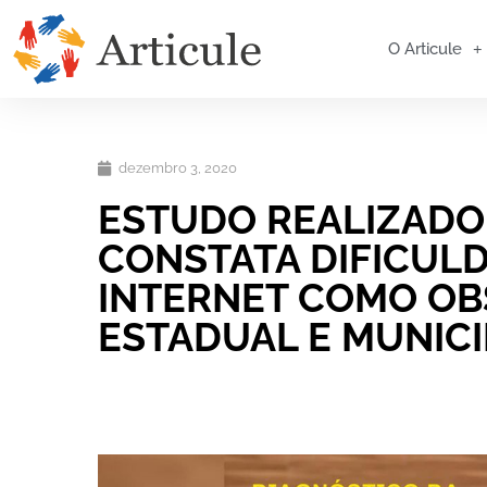
O Articule
dezembro 3, 2020
ESTUDO REALIZADO
CONSTATA DIFICULD
INTERNET COMO OB
ESTADUAL E MUNICI