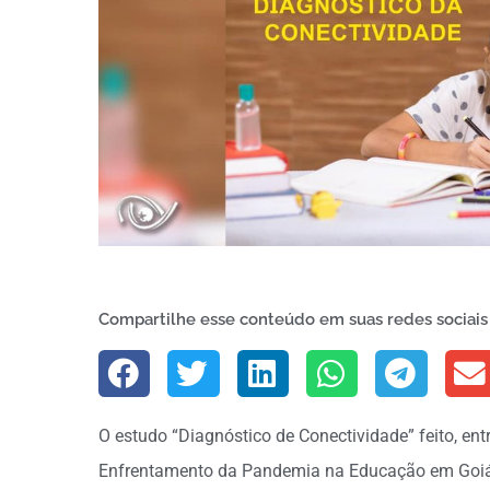
Compartilhe esse conteúdo em suas redes sociais
O estudo “Diagnóstico de Conectividade” feito, ent
Enfrentamento da Pandemia na Educação em Goiás