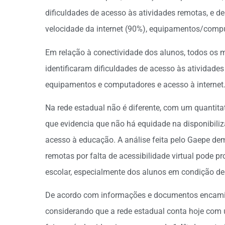
dificuldades de acesso às atividades remotas, e de
velocidade da internet (90%), equipamentos/compu
Em relação à conectividade dos alunos, todos os
identificaram dificuldades de acesso às atividades 
equipamentos e computadores e acesso à internet
Na rede estadual não é diferente, com um quantitat
que evidencia que não há equidade na disponibili
acesso à educação. A análise feita pelo Gaepe de
remotas por falta de acessibilidade virtual pode
escolar, especialmente dos alunos em condição de
De acordo com informações e documentos encamin
considerando que a rede estadual conta hoje com