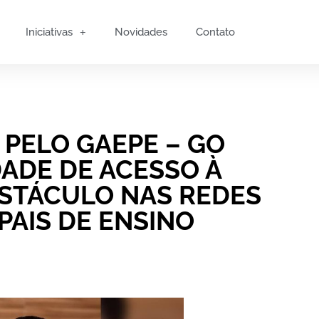
Iniciativas
Novidades
Contato
 PELO GAEPE – GO
ADE DE ACESSO À
STÁCULO NAS REDES
PAIS DE ENSINO