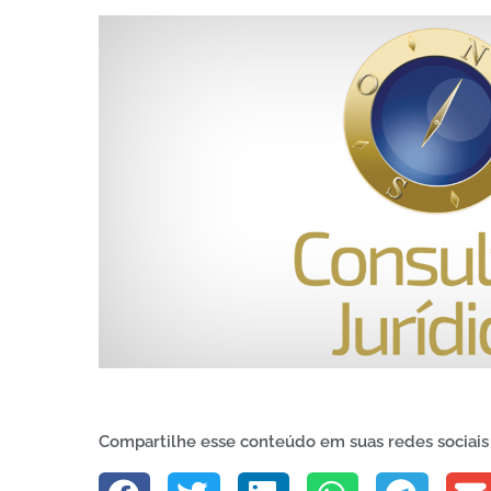
Compartilhe esse conteúdo em suas redes sociais