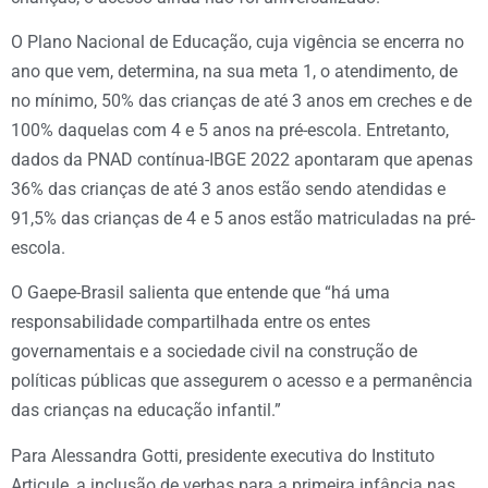
O Plano Nacional de Educação, cuja vigência se encerra no
ano que vem, determina, na sua meta 1, o atendimento, de
no mínimo, 50% das crianças de até 3 anos em creches e de
100% daquelas com 4 e 5 anos na pré-escola. Entretanto,
dados da PNAD contínua-IBGE 2022 apontaram que apenas
36% das crianças de até 3 anos estão sendo atendidas e
91,5% das crianças de 4 e 5 anos estão matriculadas na pré-
escola.
O Gaepe-Brasil salienta que entende que “há uma
responsabilidade compartilhada entre os entes
governamentais e a sociedade civil na construção de
políticas públicas que assegurem o acesso e a permanência
das crianças na educação infantil.”
Para Alessandra Gotti, presidente executiva do Instituto
Articule, a inclusão de verbas para a primeira infância nas