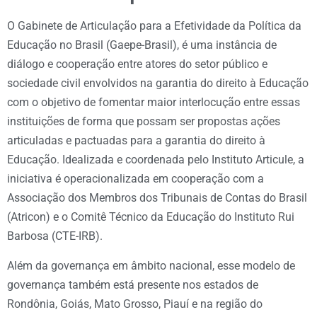
O Gabinete de Articulação para a Efetividade da Política da
Educação no Brasil (Gaepe-Brasil), é uma instância de
diálogo e cooperação entre atores do setor público e
sociedade civil envolvidos na garantia do direito à Educação
com o objetivo de fomentar maior interlocução entre essas
instituições de forma que possam ser propostas ações
articuladas e pactuadas para a garantia do direito à
Educação. Idealizada e coordenada pelo Instituto Articule, a
iniciativa é operacionalizada em cooperação com a
Associação dos Membros dos Tribunais de Contas do Brasil
(Atricon) e o Comitê Técnico da Educação do Instituto Rui
Barbosa (CTE-IRB).
Além da governança em âmbito nacional, esse modelo de
governança também está presente nos estados de
Rondônia, Goiás, Mato Grosso, Piauí e na região do