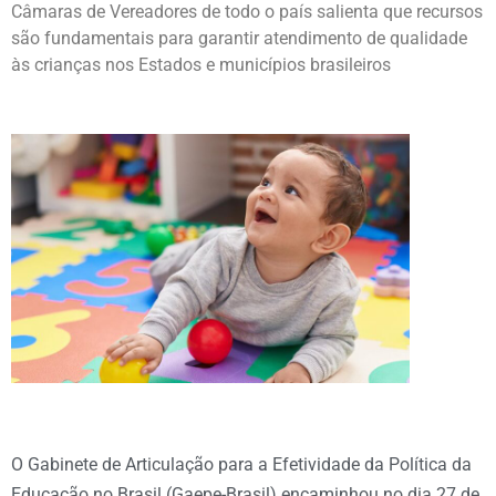
Câmaras de Vereadores de todo o país salienta que recursos
são fundamentais para garantir atendimento de qualidade
às crianças nos Estados e municípios brasileiros
O Gabinete de Articulação para a Efetividade da Política da
Educação no Brasil (Gaepe-Brasil) encaminhou no dia 27 de