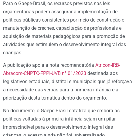
Para o Gaepe-Brasil, os recursos previstos nas leis
orçamentárias podem assegurar a implementação de
políticas públicas consistentes por meio de construção e
manutenção de creches, capacitação de profissionais e
aquisição de materiais pedagógicos para a promoção de
atividades que estimulem o desenvolvimento integral das
crianças.
A publicação apoia a nota recomendatória
Atricon-IRB-
Abracom-CNPTC-FPPI-UVB n° 01/2023
destinada aos
legislativos estaduais, distrital e municipais que já reforçava
a necessidade das verbas para a primeira infância e a
priorização desta temática dentro do orçamento.
No documento, o Gaepe-Brasil enfatiza que embora as
políticas voltadas à primeira infância sejam um pilar
imprescindível para o desenvolvimento integral das
crianças, o acesso ainda não foi universalizado.