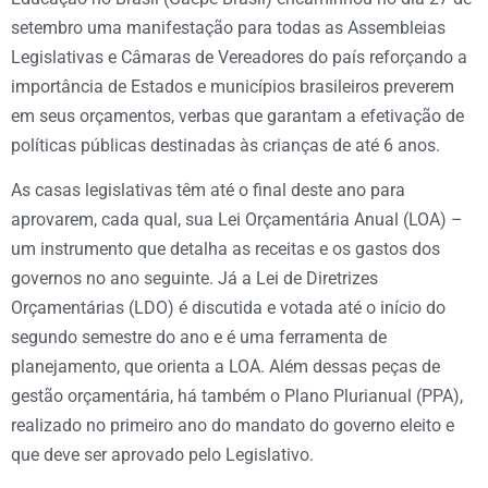
setembro uma manifestação para todas as Assembleias
Legislativas e Câmaras de Vereadores do país reforçando a
importância de Estados e municípios brasileiros preverem
em seus orçamentos, verbas que garantam a efetivação de
políticas públicas destinadas às crianças de até 6 anos.
As casas legislativas têm até o final deste ano para
aprovarem, cada qual, sua Lei Orçamentária Anual (LOA) –
um instrumento que detalha as receitas e os gastos dos
governos no ano seguinte. Já a Lei de Diretrizes
Orçamentárias (LDO) é discutida e votada até o início do
segundo semestre do ano e é uma ferramenta de
planejamento, que orienta a LOA. Além dessas peças de
gestão orçamentária, há também o Plano Plurianual (PPA),
realizado no primeiro ano do mandato do governo eleito e
que deve ser aprovado pelo Legislativo.