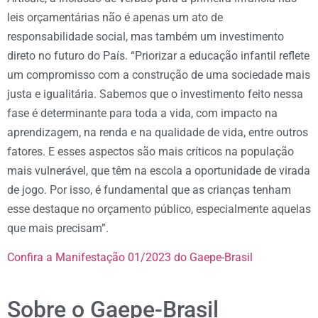
leis orçamentárias não é apenas um ato de
responsabilidade social, mas também um investimento
direto no futuro do País. “Priorizar a educação infantil reflete
um compromisso com a construção de uma sociedade mais
justa e igualitária. Sabemos que o investimento feito nessa
fase é determinante para toda a vida, com impacto na
aprendizagem, na renda e na qualidade de vida, entre outros
fatores. E esses aspectos são mais críticos na população
mais vulnerável, que têm na escola a oportunidade de virada
de jogo. Por isso, é fundamental que as crianças tenham
esse destaque no orçamento público, especialmente aquelas
que mais precisam”.
Confira a Manifestação 01/2023 do Gaepe-Brasil
Sobre o Gaepe-Brasil