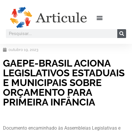
outubro 19, 2023
GAEPE-BRASIL ACIONA
LEGISLATIVOS ESTADUAIS
E MUNICIPAIS SOBRE
ORÇAMENTO PARA
PRIMEIRA INFÂNCIA
Documento encaminhado às Assembleias Legislativas e