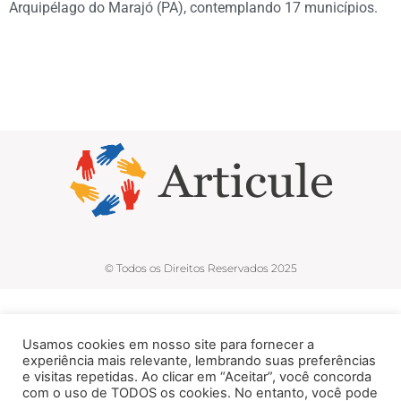
Arquipélago do Marajó (PA), contemplando 17 municípios.
© Todos os Direitos Reservados 2025
Usamos cookies em nosso site para fornecer a
experiência mais relevante, lembrando suas preferências
e visitas repetidas. Ao clicar em “Aceitar”, você concorda
com o uso de TODOS os cookies. No entanto, você pode