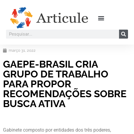
março 31, 2022
GAEPE-BRASIL CRIA
GRUPO DE TRABALHO
PARA PROPOR
RECOMENDAÇÕES SOBRE
BUSCA ATIVA
Gabinete composto por entidades dos três poderes,