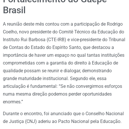
Brasil
A reunião deste mês contou com a participação de Rodrigo
Coelho, novo presidente do Comitê Técnico da Educação do
Instituto Rui Barbosa (CTE-IRB) e vice-presidente do Tribunal
de Contas do Estado do Espírito Santo, que destacou a
importância de haver um espaço no qual tantas instituições
comprometidas com a garantia do direito à Educação de
qualidade possam se reunir e dialogar, demonstrando
grande maturidade institucional. Segundo ele, essa
articulação é fundamental: “Se não convergirmos esforços
numa mesma direção podemos perder oportunidades
enormes.”
Durante o encontro, foi anunciado que o Conselho Nacional
de Justiça (CNJ) aderiu ao Pacto Nacional pela Educação.