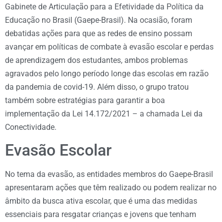
Gabinete de Articulação para a Efetividade da Política da
Educação no Brasil (Gaepe-Brasil). Na ocasião, foram
debatidas ações para que as redes de ensino possam
avançar em políticas de combate à evasão escolar e perdas
de aprendizagem dos estudantes, ambos problemas
agravados pelo longo período longe das escolas em razão
da pandemia de covid-19. Além disso, o grupo tratou
também sobre estratégias para garantir a boa
implementação da Lei 14.172/2021 – a chamada Lei da
Conectividade.
Evasão Escolar
No tema da evasão, as entidades membros do Gaepe-Brasil
apresentaram ações que têm realizado ou podem realizar no
âmbito da busca ativa escolar, que é uma das medidas
essenciais para resgatar crianças e jovens que tenham