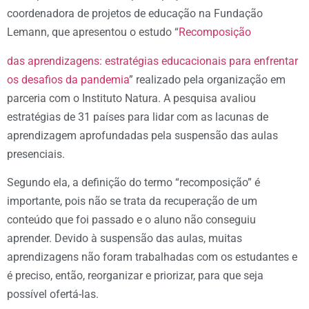
coordenadora de projetos de educação na Fundação
Lemann, que apresentou o estudo “
Recomposição
das aprendizagens: estratégias educacionais para enfrentar
os desafios da pandemia
” realizado pela organização em
parceria com o Instituto Natura. A pesquisa avaliou
estratégias de 31 países para lidar com as lacunas de
aprendizagem aprofundadas pela suspensão das aulas
presenciais.
Segundo ela, a definição do termo “recomposição” é
importante, pois não se trata da recuperação de um
conteúdo que foi passado e o aluno não conseguiu
aprender. Devido à suspensão das aulas, muitas
aprendizagens não foram trabalhadas com os estudantes e
é preciso, então, reorganizar e priorizar, para que seja
possível ofertá-las.