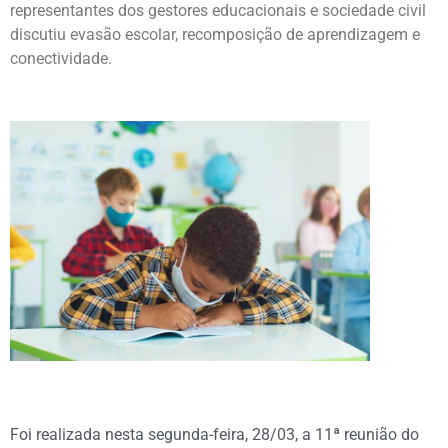
representantes dos gestores educacionais e sociedade civil
discutiu evasão escolar, recomposição de aprendizagem e
conectividade.
Foi realizada nesta segunda-feira, 28/03, a 11ª reunião do