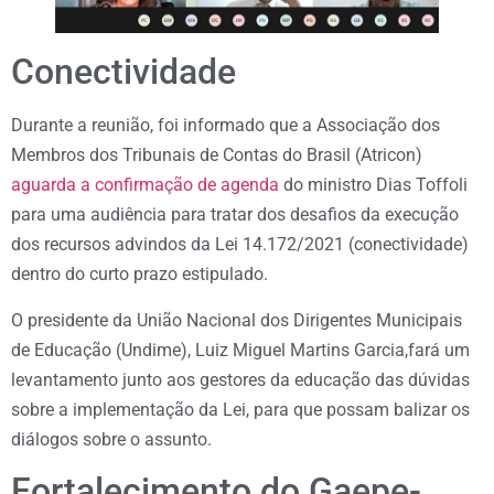
Conectividade
Durante a reunião, foi informado que a Associação dos
Membros dos Tribunais de Contas do Brasil (Atricon)
aguarda a confirmação de agenda
do ministro Dias Toffoli
para uma audiência para tratar dos desafios da execução
dos recursos advindos da Lei 14.172/2021 (conectividade)
dentro do curto prazo estipulado.
O presidente da União Nacional dos Dirigentes Municipais
de Educação (Undime), Luiz Miguel Martins Garcia,fará um
levantamento junto aos gestores da educação das dúvidas
sobre a implementação da Lei, para que possam balizar os
diálogos sobre o assunto.
Fortalecimento do Gaepe-