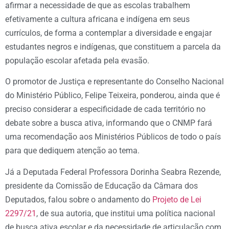
afirmar a necessidade de que as escolas trabalhem
efetivamente a cultura africana e indígena em seus
currículos, de forma a contemplar a diversidade e engajar
estudantes negros e indígenas, que constituem a parcela da
população escolar afetada pela evasão.
O promotor de Justiça e representante do Conselho Nacional
do Ministério Público, Felipe Teixeira, ponderou, ainda que é
preciso considerar a especificidade de cada território no
debate sobre a busca ativa, informando que o CNMP fará
uma recomendação aos Ministérios Públicos de todo o país
para que dediquem atenção ao tema.
Já a Deputada Federal Professora Dorinha Seabra Rezende,
presidente da Comissão de Educação da Câmara dos
Deputados, falou sobre o andamento do
Projeto de Lei
2297/21
, de sua autoria, que institui uma política nacional
de busca ativa escolar e da necessidade de articulação com