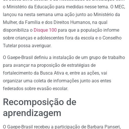
o Ministério da Educação para medidas nesse tema. O MEC,
lançou na nesta semana uma ação junto ao Ministério da
Mulher, da Família e dos Direitos Humanos, na qual
disponibiliza o
Disque 100
para que a população informe
sobre crianças e adolescentes fora da escola e o Conselho
Tutelar possa averiguar.
O Gaepe-Brasil definiu a instalação de um grupo de trabalho
para avançar na proposição de estratégias de
fortalecimento da Busca Ativa e, entre as ações, vai
organizar uma coleta de informações junto aos entes
federados sobre evasão escolar.
Recomposição de
aprendizagem
O Gaepe-Brasil recebeu a participação de Barbara Panseri,