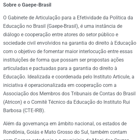
Sobre o Gaepe-Brasil
O Gabinete de Articulação para a Efetividade da Política da
Educação no Brasil (Gaepe-Brasil), é uma instância de
diálogo e cooperação entre atores do setor público e
sociedade civil envolvidos na garantia do direito à Educação
com o objetivo de fomentar maior interlocução entre essas
instituições de forma que possam ser propostas ações
articuladas e pactuadas para a garantia do direito à
Educação. Idealizada e coordenada pelo Instituto Articule, a
iniciativa é operacionalizada em cooperação com a
Associação dos Membros dos Tribunais de Contas do Brasil
(Atricon) e o Comitê Técnico da Educação do Instituto Rui
Barbosa (CTE-IRB).
Além da governança em âmbito nacional, os estados de
Rondônia, Goiás e Mato Grosso do Sul, também contam