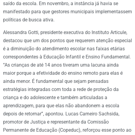
saído da escola. Em novembro, a instância já havia se
manifestado para que gestores municipais implementassem
políticas de busca ativa.
Alessandra Gotti, presidente executiva do Instituto Articule,
destacou que um dos pontos que requerem atenção especial
é a diminuição do atendimento escolar nas faixas etárias
correspondentes à Educação Infantil e Ensino Fundamental.
“As crianças de até 14 anos tiveram uma lacuna ainda
maior porque a efetividade do ensino remoto para elas é
ainda menor. É fundamental que sejam pensadas
estratégias integradas com toda a rede de proteção da
criança e do adolescente e também articuladas a
aprendizagem, para que elas não abandonem a escola
depois de retornar”, apontou. Lucas Carneiro Sachsida,
promotor de Justiça e representante da Comissão
Permanente de Educação (Copeduc), reforçou esse ponto ao