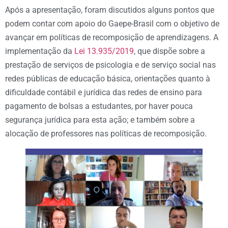
Após a apresentação, foram discutidos alguns pontos que
podem contar com apoio do Gaepe-Brasil com o objetivo de
avançar em políticas de recomposição de aprendizagens. A
implementação da
Lei 13.935/2019
, que dispõe sobre a
prestação de serviços de psicologia e de serviço social nas
redes públicas de educação básica, orientações quanto à
dificuldade contábil e jurídica das redes de ensino para
pagamento de bolsas a estudantes, por haver pouca
segurança jurídica para esta ação; e também sobre a
alocação de professores nas políticas de recomposição.